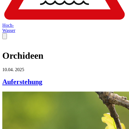
Hoch-
Wasser
Orchideen
10.04.
2025
Auferstehung