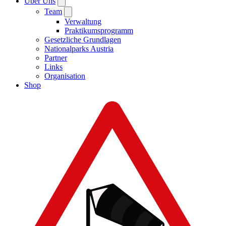
Über Uns
Team
Verwaltung
Praktikumsprogramm
Gesetzliche Grundlagen
Nationalparks Austria
Partner
Links
Organisation
Shop