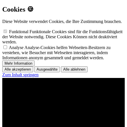
Cookies 🍪
Diese Website verwendet Cookies, die Ihre Zustimmung brauchen.
Funktional
Funktionale Cookies sind für die Funktionsfähigkeit
der Website notwendig. Diese Cookies Können nicht deaktiviert
werden.
Analyse
Analyse-Cookies helfen Webseiten-Besitzern zu
verstehen, wie Besucher mit Webseiten interagieren, indem
Informationen anonym gesammelt und gemeldet werden.
Mehr Information
Alle akzeptieren
Ausgewählte
Alle ablehnen
Zum Inhalt springen