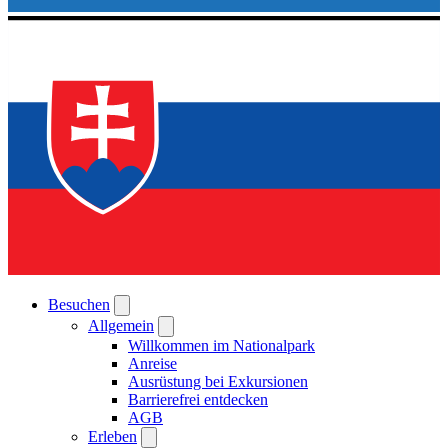
Besuchen
Allgemein
Willkommen im Nationalpark
Anreise
Ausrüstung bei Exkursionen
Barrierefrei entdecken
AGB
Erleben