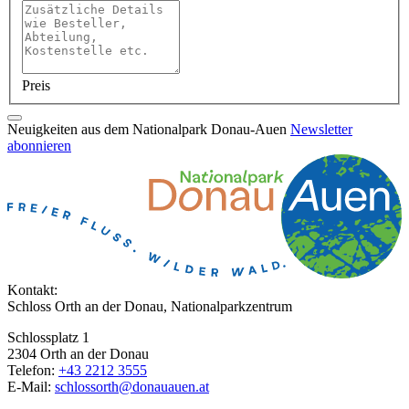
Preis
Neuigkeiten aus dem Nationalpark Donau-Auen
Newsletter
abonnieren
Kontakt:
Schloss Orth an der Donau, Nationalparkzentrum
Schlossplatz 1
2304 Orth an der Donau
Telefon:
+43 2212 3555
E-Mail:
schlossorth@donauauen.at