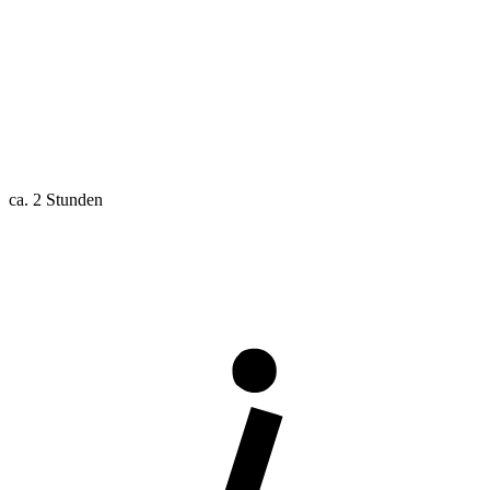
ca. 2 Stunden