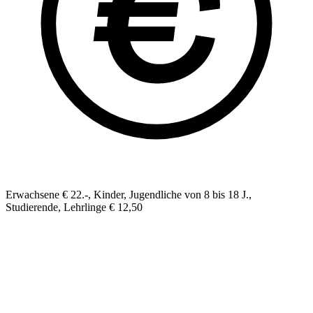
Erwachsene € 22.-, Kinder, Jugendliche von 8 bis 18 J.,
Studierende, Lehrlinge € 12,50