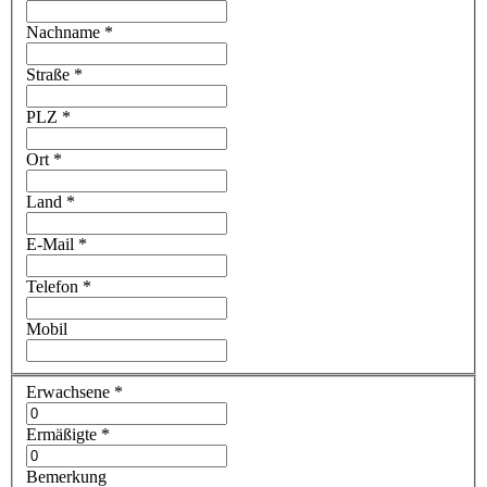
Nachname
*
Straße
*
PLZ
*
Ort
*
Land
*
E-Mail
*
Telefon
*
Mobil
Erwachsene
*
Ermäßigte
*
Bemerkung