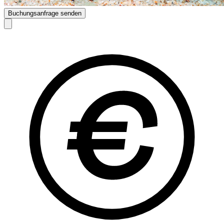
Buchungsanfrage senden