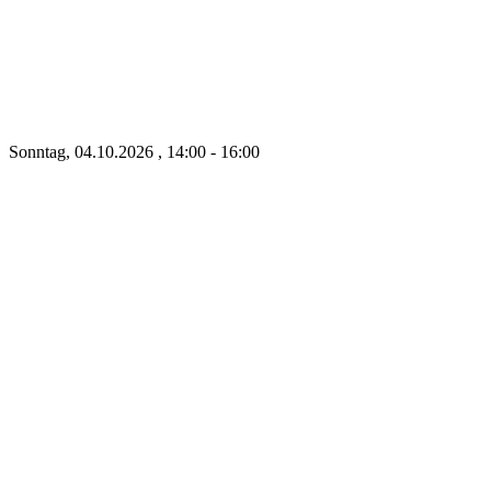
Sonntag, 04.10.2026 , 14:00 - 16:00