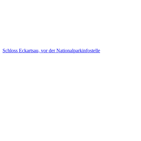
Schloss Eckartsau, vor der Nationalparkinfostelle