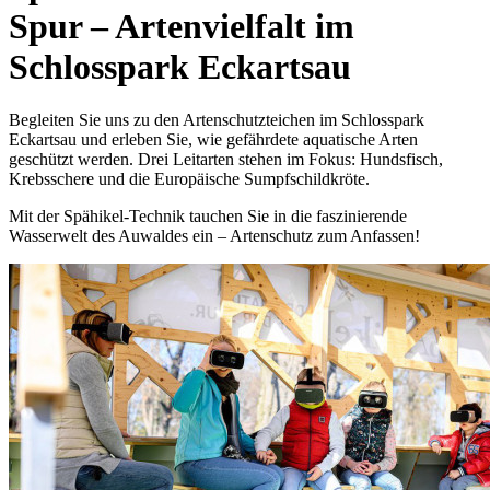
Spur – Artenvielfalt im
Schlosspark Eckartsau
Begleiten Sie uns zu den Artenschutzteichen im Schlosspark
Eckartsau und erleben Sie, wie gefährdete aquatische Arten
geschützt werden. Drei Leitarten stehen im Fokus: Hundsfisch,
Krebsschere und die Europäische Sumpfschildkröte.
Mit der Spähikel-Technik tauchen Sie in die faszinierende
Wasserwelt des Auwaldes ein – Artenschutz zum Anfassen!