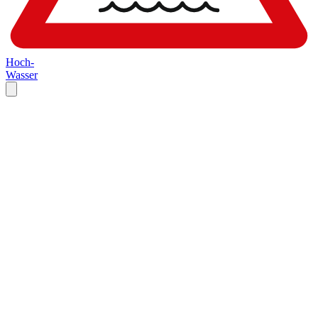
Hoch-
Wasser