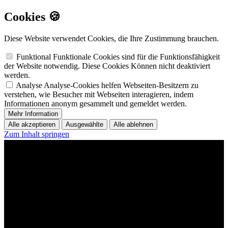
Cookies 🍪
Diese Website verwendet Cookies, die Ihre Zustimmung brauchen.
Funktional
Funktionale Cookies sind für die Funktionsfähigkeit
der Website notwendig. Diese Cookies Können nicht deaktiviert
werden.
Analyse
Analyse-Cookies helfen Webseiten-Besitzern zu
verstehen, wie Besucher mit Webseiten interagieren, indem
Informationen anonym gesammelt und gemeldet werden.
Mehr Information
Alle akzeptieren
Ausgewählte
Alle ablehnen
Zum Inhalt springen