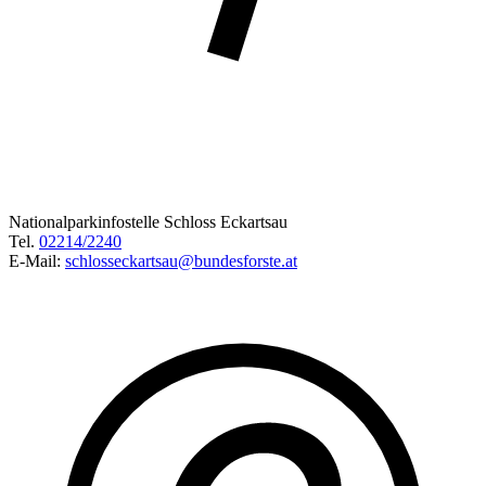
Nationalparkinfostelle Schloss Eckartsau
Tel.
02214/2240
E-Mail:
schlosseckartsau@bundesforste.at