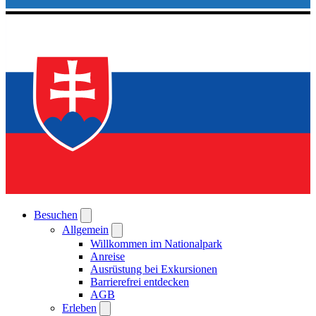
Besuchen
Allgemein
Willkommen im Nationalpark
Anreise
Ausrüstung bei Exkursionen
Barrierefrei entdecken
AGB
Erleben