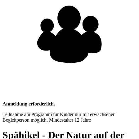
Anmeldung erforderlich.
Teilnahme am Programm für Kinder nur mit erwachsener
Begleitperson möglich, Mindestalter 12 Jahre
Spähikel - Der Natur auf der