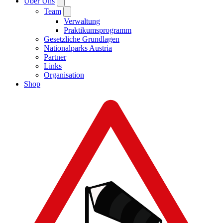
Über Uns
Team
Verwaltung
Praktikumsprogramm
Gesetzliche Grundlagen
Nationalparks Austria
Partner
Links
Organisation
Shop