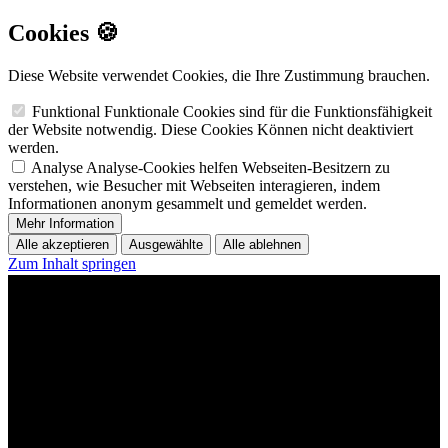
Cookies 🍪
Diese Website verwendet Cookies, die Ihre Zustimmung brauchen.
Funktional
Funktionale Cookies sind für die Funktionsfähigkeit
der Website notwendig. Diese Cookies Können nicht deaktiviert
werden.
Analyse
Analyse-Cookies helfen Webseiten-Besitzern zu
verstehen, wie Besucher mit Webseiten interagieren, indem
Informationen anonym gesammelt und gemeldet werden.
Mehr Information
Alle akzeptieren
Ausgewählte
Alle ablehnen
Zum Inhalt springen