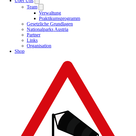
Über Uns
Team
Verwaltung
Praktikumsprogramm
Gesetzliche Grundlagen
Nationalparks Austria
Partner
Links
Organisation
Shop