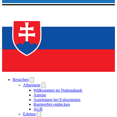
Besuchen
Allgemein
Willkommen im Nationalpark
Anreise
Ausrüstung bei Exkursionen
Barrierefrei entdecken
AGB
Erleben