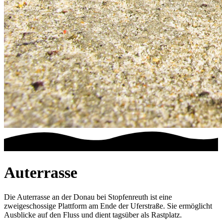
Auterrasse
Die Auterrasse an der Donau bei Stopfenreuth ist eine
zweigeschossige Plattform am Ende der Uferstraße. Sie ermöglicht
Ausblicke auf den Fluss und dient tagsüber als Rastplatz.