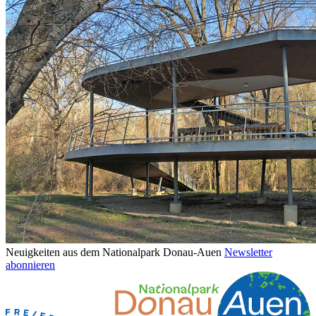
Neuigkeiten aus dem Nationalpark Donau-Auen
Newsletter
abonnieren