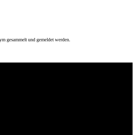
onym gesammelt und gemeldet werden.