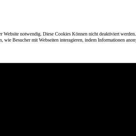
der Website notwendig. Diese Cookies Können nicht deaktiviert werden.
en, wie Besucher mit Webseiten interagieren, indem Informationen an