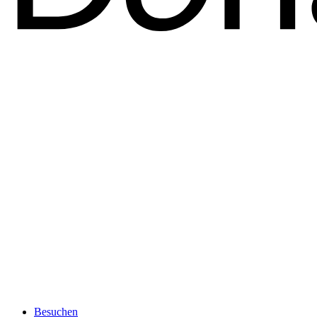
Besuchen