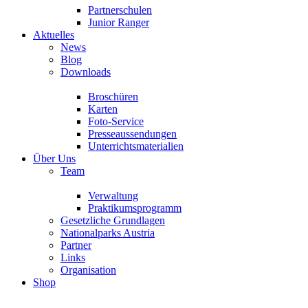
Partnerschulen
Junior Ranger
Aktuelles
News
Blog
Downloads
Broschüren
Karten
Foto-Service
Presseaussendungen
Unterrichtsmaterialien
Über Uns
Team
Verwaltung
Praktikumsprogramm
Gesetzliche Grundlagen
Nationalparks Austria
Partner
Links
Organisation
Shop