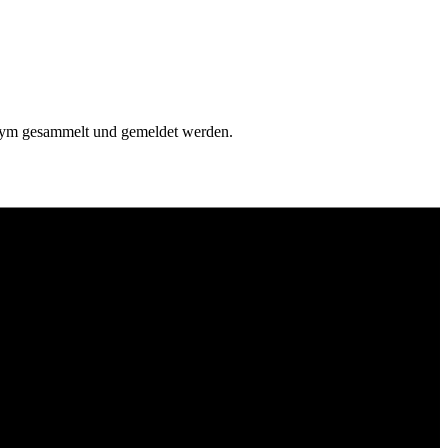
onym gesammelt und gemeldet werden.