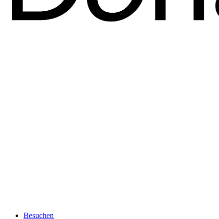
Besuchen