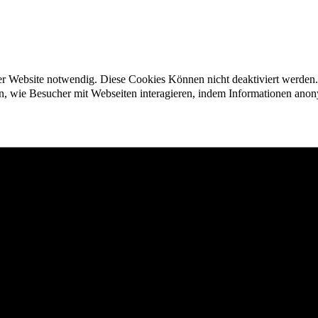
der Website notwendig. Diese Cookies Können nicht deaktiviert werden.
en, wie Besucher mit Webseiten interagieren, indem Informationen an