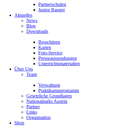
Partnerschulen
Junior Ranger
Aktuelles
News
Blog
Downloads
Broschüren
Karten
Foto-Service
Presseaussendungen
Unterrichtsmaterialien
Über Uns
Team
Verwaltung
Praktikumsprogramm
Gesetzliche Grundlagen
Nationalparks Austria
Partner
Links
Organisation
Shop