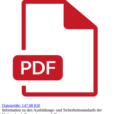
Dateigröße: 147.88 KB
Information zu den Ausbildungs- und Sicherheitsstandards der