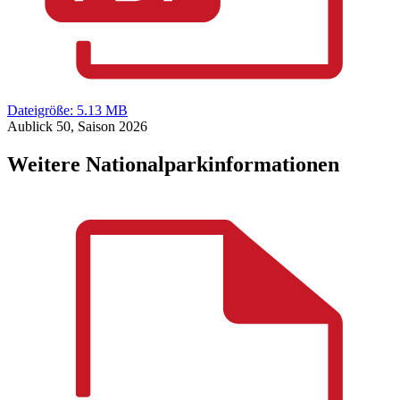
Dateigröße: 5.13 MB
Aublick 50, Saison 2026
Weitere Nationalparkinformationen