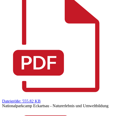
Dateigröße: 555.82 KB
Nationalparkcamp Eckartsau - Naturerlebnis und Umweltbildung