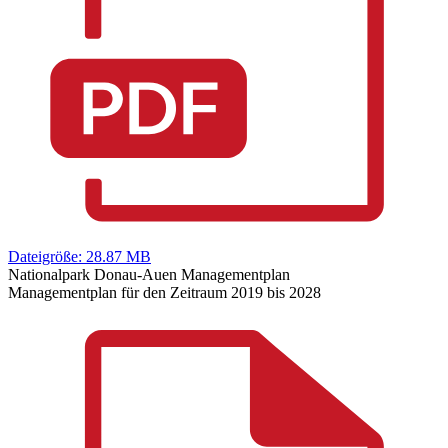
Dateigröße: 28.87 MB
Nationalpark Donau-Auen Managementplan
Managementplan für den Zeitraum 2019 bis 2028