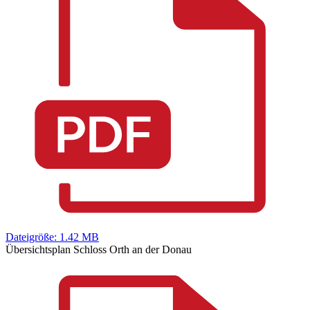
Dateigröße: 1.42 MB
Übersichtsplan Schloss Orth an der Donau