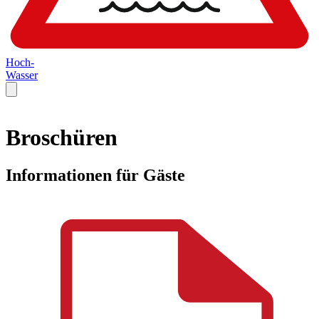
Hoch-
Wasser
Broschüren
Informationen für Gäste