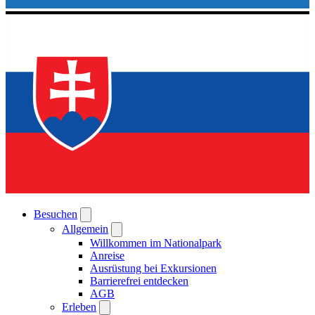
Besuchen
Allgemein
Willkommen im Nationalpark
Anreise
Ausrüstung bei Exkursionen
Barrierefrei entdecken
AGB
Erleben