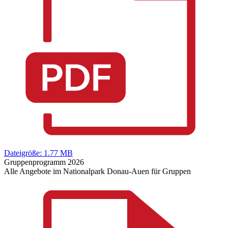
Dateigröße: 1.77 MB
Gruppenprogramm 2026
Alle Angebote im Nationalpark Donau-Auen für Gruppen