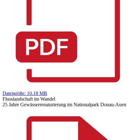
Dateigröße: 10.18 MB
Flusslandschaft im Wandel
25 Jahre Gewässerrenaturierung im Nationalpark Donau-Auen