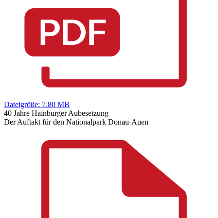
Dateigröße: 7.80 MB
40 Jahre Hainburger Aubesetzung
Der Auftakt für den Nationalpark Donau-Auen