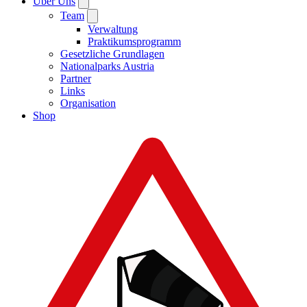
Über Uns
Team
Verwaltung
Praktikumsprogramm
Gesetzliche Grundlagen
Nationalparks Austria
Partner
Links
Organisation
Shop