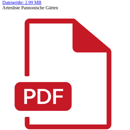
Dateigröße: 2.99 MB
Artenliste Pannonische Gärten