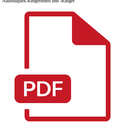
Nationalpark-Rangerinnen und -Ranger