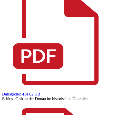
Dateigröße: 414.02 KB
Schloss Orth an der Donau im historischen Überblick