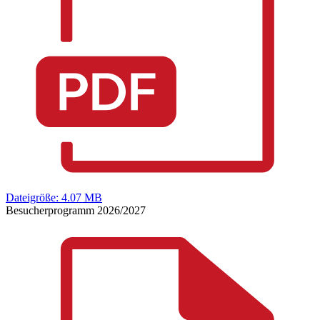
Dateigröße: 4.07 MB
Besucherprogramm 2026/2027