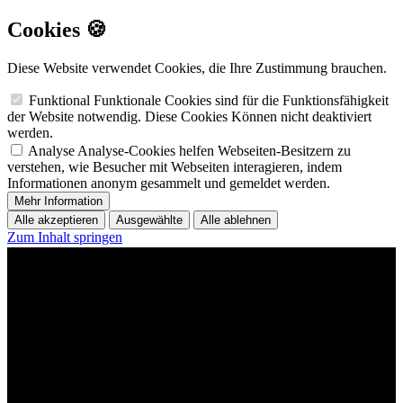
Cookies 🍪
Diese Website verwendet Cookies, die Ihre Zustimmung brauchen.
Funktional
Funktionale Cookies sind für die Funktionsfähigkeit
der Website notwendig. Diese Cookies Können nicht deaktiviert
werden.
Analyse
Analyse-Cookies helfen Webseiten-Besitzern zu
verstehen, wie Besucher mit Webseiten interagieren, indem
Informationen anonym gesammelt und gemeldet werden.
Mehr Information
Alle akzeptieren
Ausgewählte
Alle ablehnen
Zum Inhalt springen