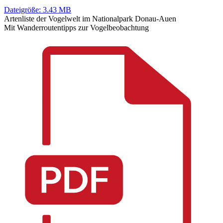
Dateigröße: 3.43 MB
Artenliste der Vogelwelt im Nationalpark Donau-Auen
Mit Wanderroutentipps zur Vogelbeobachtung