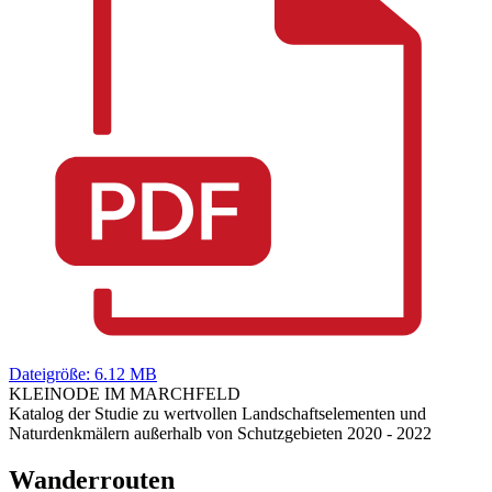
Dateigröße: 6.12 MB
KLEINODE IM MARCHFELD
Katalog der Studie zu wertvollen Landschaftselementen und
Naturdenkmälern außerhalb von Schutzgebieten 2020 - 2022
Wanderrouten