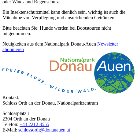
oder Wind- und Regenschutz.
Ein Insektenschutzmittel kann dienlich sein, wichtig ist auch die
Mitnahme von Verpflegung und ausreichenden Getränken.
Bitte beachten Sie: Hunde werden bei Bootstouren nicht
mitgenommen.
Neuigkeiten aus dem Nationalpark Donau-Auen
Newsletter
abonnieren
Kontakt:
Schloss Orth an der Donau, Nationalparkzentrum
Schlossplatz 1
2304 Orth an der Donau
Telefon:
+43 2212 3555
E-Mail:
schlossorth@donauauen.at