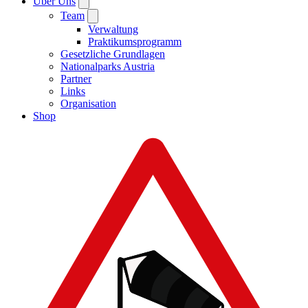
Über Uns
Team
Verwaltung
Praktikumsprogramm
Gesetzliche Grundlagen
Nationalparks Austria
Partner
Links
Organisation
Shop