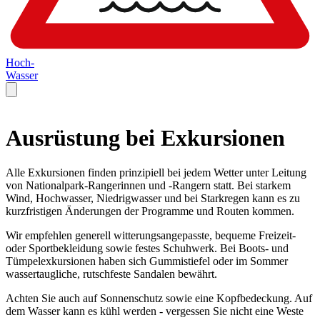
Hoch-
Wasser
Ausrüstung bei Exkursionen
Alle Exkursionen finden prinzipiell bei jedem Wetter unter Leitung
von Nationalpark-Rangerinnen und -Rangern statt. Bei starkem
Wind, Hochwasser, Niedrigwasser und bei Starkregen kann es zu
kurzfristigen Änderungen der Programme und Routen kommen.
Wir empfehlen generell witterungsangepasste, bequeme Freizeit-
oder Sportbekleidung sowie festes Schuhwerk. Bei Boots- und
Tümpelexkursionen haben sich Gummistiefel oder im Sommer
wassertaugliche, rutschfeste Sandalen bewährt.
Achten Sie auch auf Sonnenschutz sowie eine Kopfbedeckung. Auf
dem Wasser kann es kühl werden - vergessen Sie nicht eine Weste