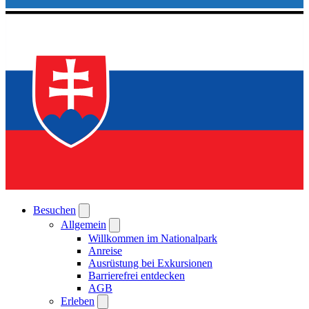
Besuchen
Allgemein
Willkommen im Nationalpark
Anreise
Ausrüstung bei Exkursionen
Barrierefrei entdecken
AGB
Erleben