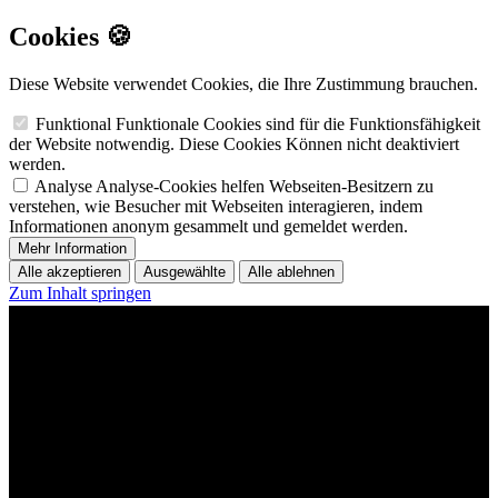
Cookies 🍪
Diese Website verwendet Cookies, die Ihre Zustimmung brauchen.
Funktional
Funktionale Cookies sind für die Funktionsfähigkeit
der Website notwendig. Diese Cookies Können nicht deaktiviert
werden.
Analyse
Analyse-Cookies helfen Webseiten-Besitzern zu
verstehen, wie Besucher mit Webseiten interagieren, indem
Informationen anonym gesammelt und gemeldet werden.
Mehr Information
Alle akzeptieren
Ausgewählte
Alle ablehnen
Zum Inhalt springen