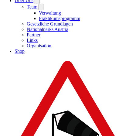
Über Uns
Team
Verwaltung
Praktikumsprogramm
Gesetzliche Grundlagen
Nationalparks Austria
Partner
Links
Organisation
Shop