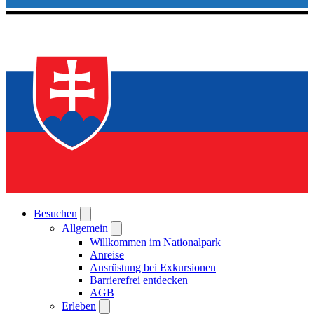
Besuchen
Allgemein
Willkommen im Nationalpark
Anreise
Ausrüstung bei Exkursionen
Barrierefrei entdecken
AGB
Erleben