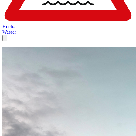
Hoch-
Wasser