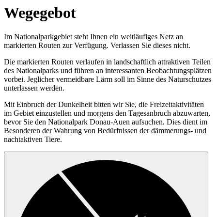
Wegegebot
Im Nationalparkgebiet steht Ihnen ein weitläufiges Netz an
markierten Routen zur Verfügung. Verlassen Sie dieses nicht.
Die markierten Routen verlaufen in landschaftlich attraktiven Teilen
des Nationalparks und führen an interessanten Beobachtungsplätzen
vorbei. Jeglicher vermeidbare Lärm soll im Sinne des Naturschutzes
unterlassen werden.
Mit Einbruch der Dunkelheit bitten wir Sie, die Freizeitaktivitäten
im Gebiet einzustellen und morgens den Tagesanbruch abzuwarten,
bevor Sie den Nationalpark Donau-Auen aufsuchen. Dies dient im
Besonderen der Wahrung von Bedürfnissen der dämmerungs- und
nachtaktiven Tiere.