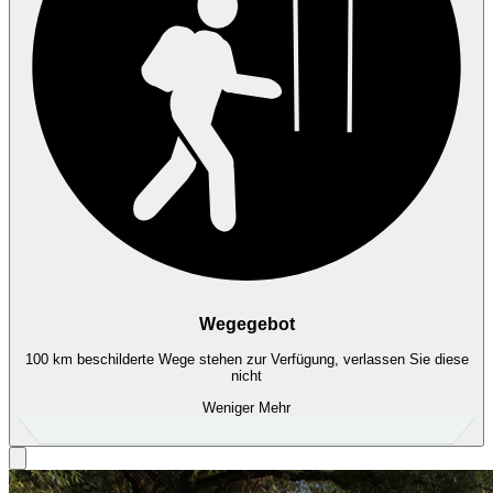
Wegegebot
100 km beschilderte Wege stehen zur Verfügung, verlassen Sie diese
nicht
Weniger
Mehr