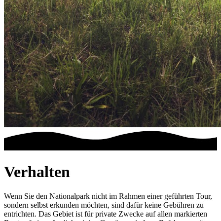
Verhalten
Wenn Sie den Nationalpark nicht im Rahmen einer geführten Tour,
sondern selbst erkunden möchten, sind dafür keine Gebühren zu
entrichten. Das Gebiet ist für private Zwecke auf allen markierten