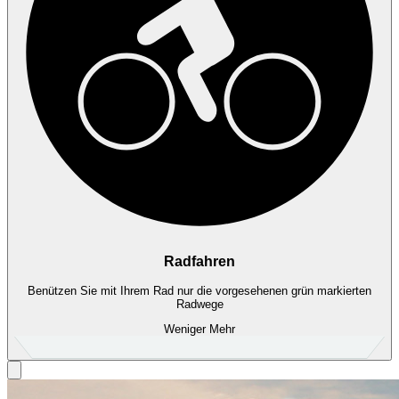
Radfahren
Benützen Sie mit Ihrem Rad nur die vorgesehenen grün markierten
Radwege
Weniger
Mehr