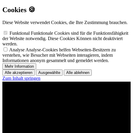
Cookies 🍪
Diese Website verwendet Cookies, die Ihre Zustimmung brauchen.
Funktional
Funktionale Cookies sind für die Funktionsfähigkeit
der Website notwendig. Diese Cookies Können nicht deaktiviert
werden.
Analyse
Analyse-Cookies helfen Webseiten-Besitzern zu
verstehen, wie Besucher mit Webseiten interagieren, indem
Informationen anonym gesammelt und gemeldet werden.
Mehr Information
Alle akzeptieren
Ausgewählte
Alle ablehnen
Zum Inhalt springen