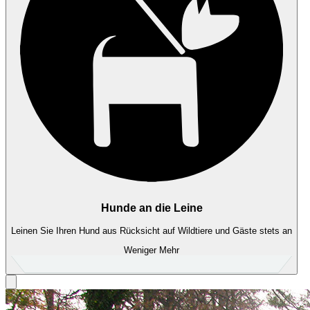
Hunde an die Leine
Leinen Sie Ihren Hund aus Rücksicht auf Wildtiere und Gäste stets an
Weniger
Mehr