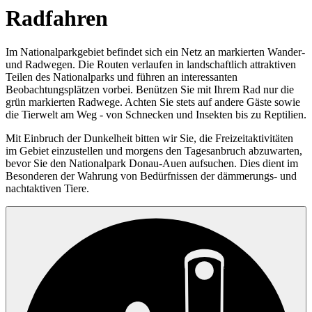
Radfahren
Im Nationalparkgebiet befindet sich ein Netz an markierten Wander-
und Radwegen. Die Routen verlaufen in landschaftlich attraktiven
Teilen des Nationalparks und führen an interessanten
Beobachtungsplätzen vorbei. Benützen Sie mit Ihrem Rad nur die
grün markierten Radwege. Achten Sie stets auf andere Gäste sowie
die Tierwelt am Weg - von Schnecken und Insekten bis zu Reptilien.
Mit Einbruch der Dunkelheit bitten wir Sie, die Freizeitaktivitäten
im Gebiet einzustellen und morgens den Tagesanbruch abzuwarten,
bevor Sie den Nationalpark Donau-Auen aufsuchen. Dies dient im
Besonderen der Wahrung von Bedürfnissen der dämmerungs- und
nachtaktiven Tiere.