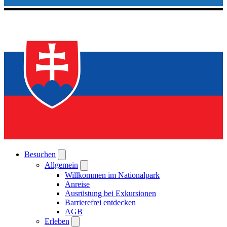
Besuchen
Allgemein
Willkommen im Nationalpark
Anreise
Ausrüstung bei Exkursionen
Barrierefrei entdecken
AGB
Erleben