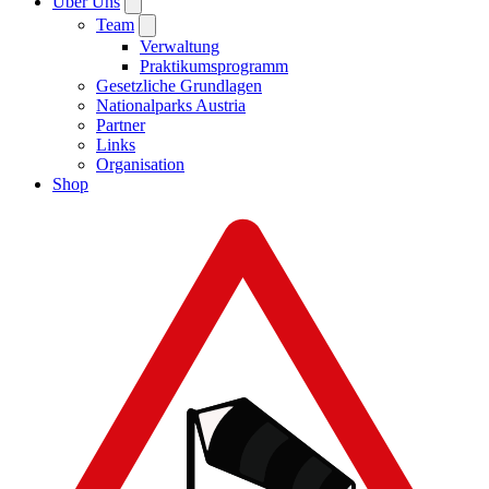
Über Uns
Team
Verwaltung
Praktikumsprogramm
Gesetzliche Grundlagen
Nationalparks Austria
Partner
Links
Organisation
Shop