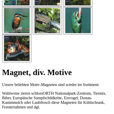
Magnet, div. Motive
Unsere beliebten Motiv-Magneten sind wieder im Sortiment:
Wahlweise zieren schlossORTH Nationalpark-Zentrum, Tiermix,
Biber, Europäische Sumpfschildkröte, Eisvogel, Donau-
Kammmolch oder Laubfrosch diese Magneten für Kühlschrank,
Fensterrahmen und dgl.