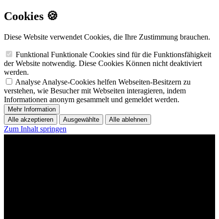
Cookies 🍪
Diese Website verwendet Cookies, die Ihre Zustimmung brauchen.
Funktional
Funktionale Cookies sind für die Funktionsfähigkeit
der Website notwendig. Diese Cookies Können nicht deaktiviert
werden.
Analyse
Analyse-Cookies helfen Webseiten-Besitzern zu
verstehen, wie Besucher mit Webseiten interagieren, indem
Informationen anonym gesammelt und gemeldet werden.
Mehr Information
Alle akzeptieren
Ausgewählte
Alle ablehnen
Zum Inhalt springen