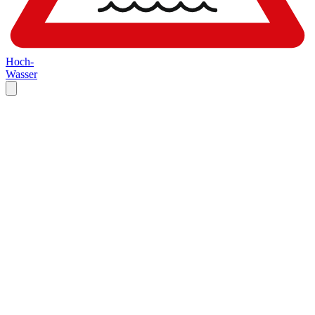
Hoch-
Wasser