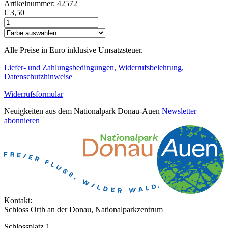
Artikelnummer: 42572
€ 3,50
Alle Preise in Euro inklusive Umsatzsteuer.
Liefer- und Zahlungsbedingungen, Widerrufsbelehrung,
Datenschutzhinweise
Widerrufsformular
Neuigkeiten aus dem Nationalpark Donau-Auen
Newsletter
abonnieren
Kontakt:
Schloss Orth an der Donau, Nationalparkzentrum
Schlossplatz 1