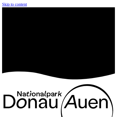
Skip to content