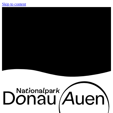
Skip to content