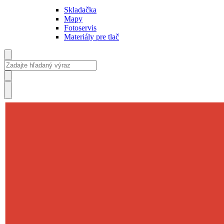
Skladačka
Mapy
Fotoservis
Materiály pre tlač