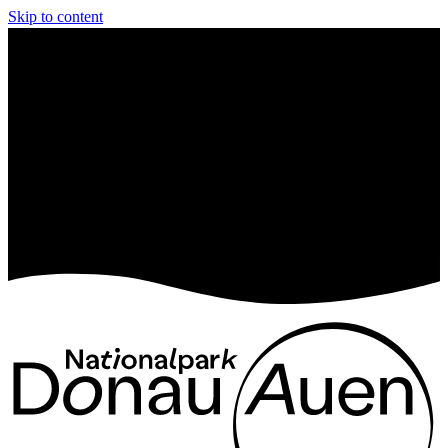
Skip to content