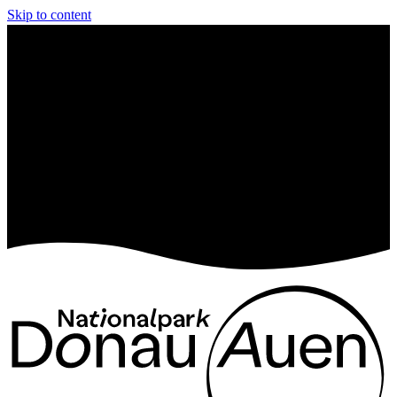
Skip to content