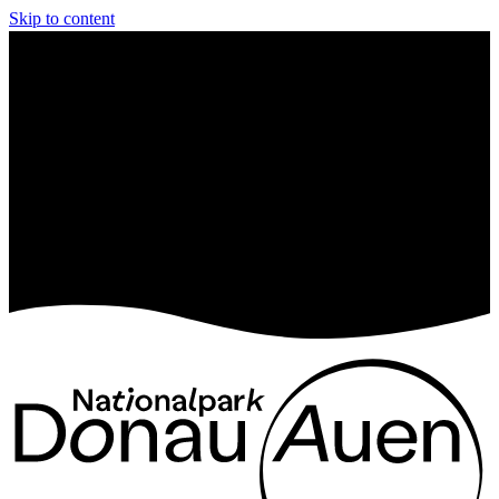
Skip to content