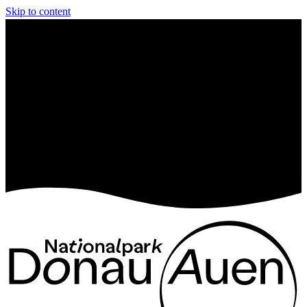
Skip to content