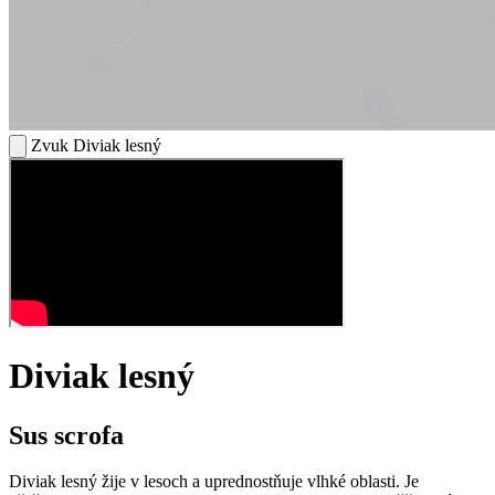
Zvuk Diviak lesný
Diviak lesný
Sus scrofa
Diviak lesný žije v lesoch a uprednostňuje vlhké oblasti. Je