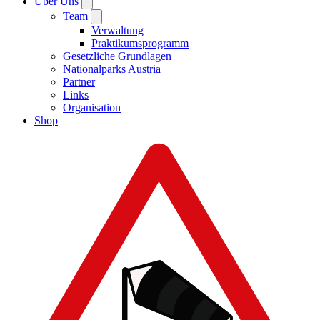
Über Uns
Team
Verwaltung
Praktikumsprogramm
Gesetzliche Grundlagen
Nationalparks Austria
Partner
Links
Organisation
Shop