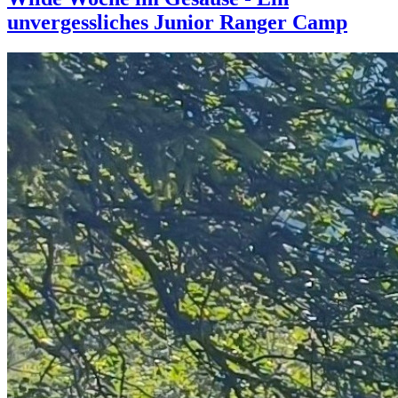
unvergessliches Junior Ranger Camp