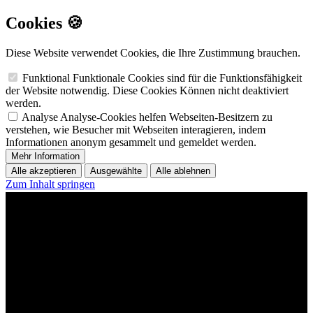
Cookies 🍪
Diese Website verwendet Cookies, die Ihre Zustimmung brauchen.
Funktional
Funktionale Cookies sind für die Funktionsfähigkeit
der Website notwendig. Diese Cookies Können nicht deaktiviert
werden.
Analyse
Analyse-Cookies helfen Webseiten-Besitzern zu
verstehen, wie Besucher mit Webseiten interagieren, indem
Informationen anonym gesammelt und gemeldet werden.
Mehr Information
Alle akzeptieren
Ausgewählte
Alle ablehnen
Zum Inhalt springen