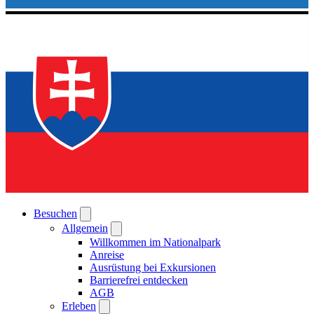
Besuchen
Allgemein
Willkommen im Nationalpark
Anreise
Ausrüstung bei Exkursionen
Barrierefrei entdecken
AGB
Erleben