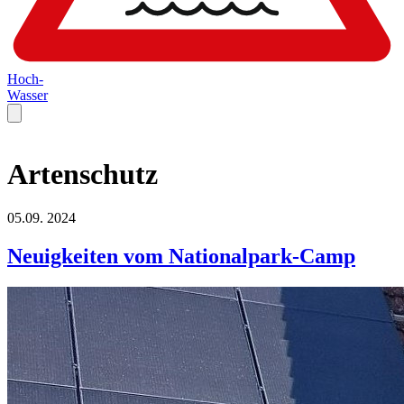
Hoch-
Wasser
Artenschutz
05.09.
2024
Neuigkeiten vom Nationalpark-Camp