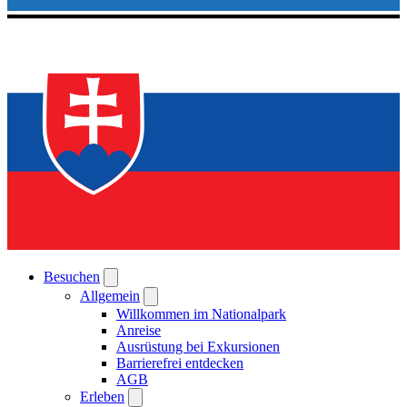
Besuchen
Allgemein
Willkommen im Nationalpark
Anreise
Ausrüstung bei Exkursionen
Barrierefrei entdecken
AGB
Erleben