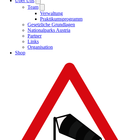
Über Uns
Team
Verwaltung
Praktikumsprogramm
Gesetzliche Grundlagen
Nationalparks Austria
Partner
Links
Organisation
Shop