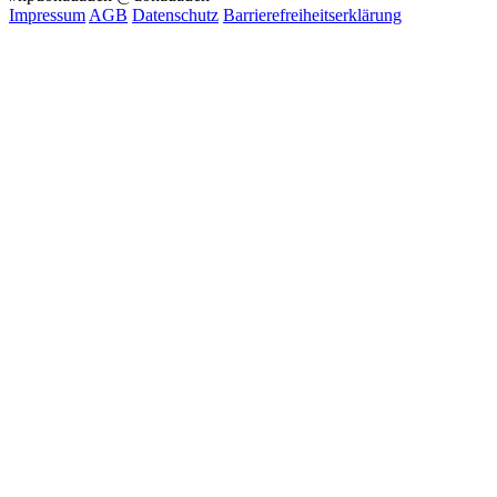
Impressum
AGB
Datenschutz
Barrierefreiheitserklärung