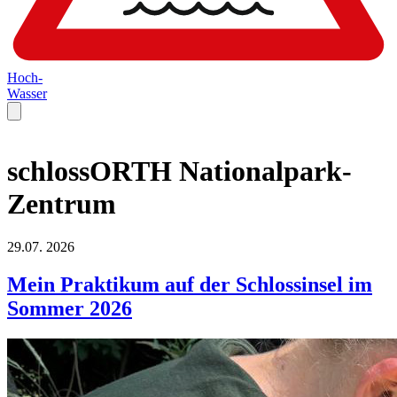
Hoch-
Wasser
schlossORTH Nationalpark-
Zentrum
29.07.
2026
Mein Praktikum auf der Schlossinsel im
Sommer 2026