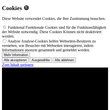
Cookies 🍪
Diese Website verwendet Cookies, die Ihre Zustimmung brauchen.
Funktional
Funktionale Cookies sind für die Funktionsfähigkeit
der Website notwendig. Diese Cookies Können nicht deaktiviert
werden.
Analyse
Analyse-Cookies helfen Webseiten-Besitzern zu
verstehen, wie Besucher mit Webseiten interagieren, indem
Informationen anonym gesammelt und gemeldet werden.
Mehr Information
Alle akzeptieren
Ausgewählte
Alle ablehnen
Zum Inhalt springen