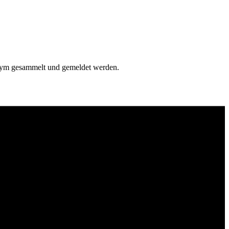
onym gesammelt und gemeldet werden.