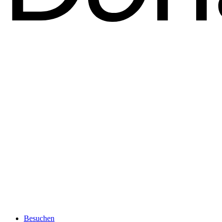
Besuchen