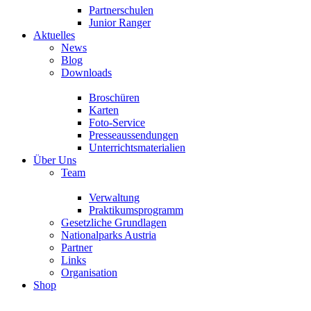
Partnerschulen
Junior Ranger
Aktuelles
News
Blog
Downloads
Broschüren
Karten
Foto-Service
Presseaussendungen
Unterrichtsmaterialien
Über Uns
Team
Verwaltung
Praktikumsprogramm
Gesetzliche Grundlagen
Nationalparks Austria
Partner
Links
Organisation
Shop