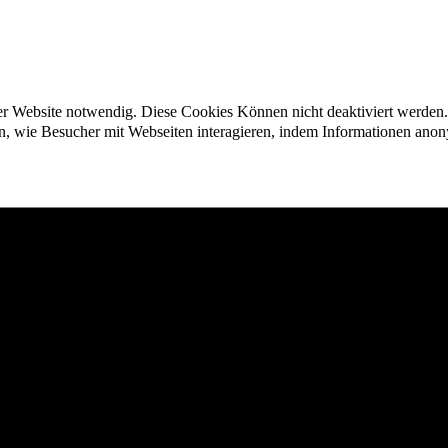
der Website notwendig. Diese Cookies Können nicht deaktiviert werden.
en, wie Besucher mit Webseiten interagieren, indem Informationen an