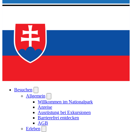
Besuchen
Allgemein
Willkommen im Nationalpark
Anreise
Ausrüstung bei Exkursionen
Barrierefrei entdecken
AGB
Erleben