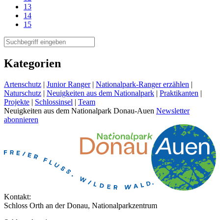
13
14
15
Kategorien
Artenschutz
|
Junior Ranger
|
Nationalpark-Ranger erzählen
|
Naturschutz
|
Neuigkeiten aus dem Nationalpark
|
Praktikanten
|
Projekte
|
Schlossinsel
|
Team
Neuigkeiten aus dem Nationalpark Donau-Auen
Newsletter
abonnieren
Kontakt:
Schloss Orth an der Donau, Nationalparkzentrum