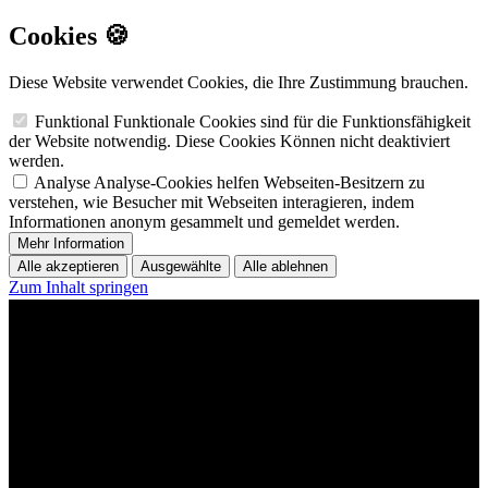
Cookies 🍪
Diese Website verwendet Cookies, die Ihre Zustimmung brauchen.
Funktional
Funktionale Cookies sind für die Funktionsfähigkeit
der Website notwendig. Diese Cookies Können nicht deaktiviert
werden.
Analyse
Analyse-Cookies helfen Webseiten-Besitzern zu
verstehen, wie Besucher mit Webseiten interagieren, indem
Informationen anonym gesammelt und gemeldet werden.
Mehr Information
Alle akzeptieren
Ausgewählte
Alle ablehnen
Zum Inhalt springen