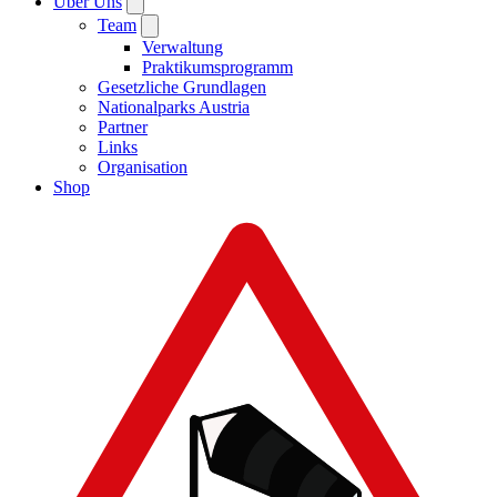
Über Uns
Team
Verwaltung
Praktikumsprogramm
Gesetzliche Grundlagen
Nationalparks Austria
Partner
Links
Organisation
Shop