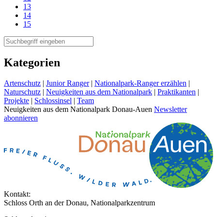
13
14
15
Kategorien
Artenschutz
|
Junior Ranger
|
Nationalpark-Ranger erzählen
|
Naturschutz
|
Neuigkeiten aus dem Nationalpark
|
Praktikanten
|
Projekte
|
Schlossinsel
|
Team
Neuigkeiten aus dem Nationalpark Donau-Auen
Newsletter
abonnieren
Kontakt:
Schloss Orth an der Donau, Nationalparkzentrum