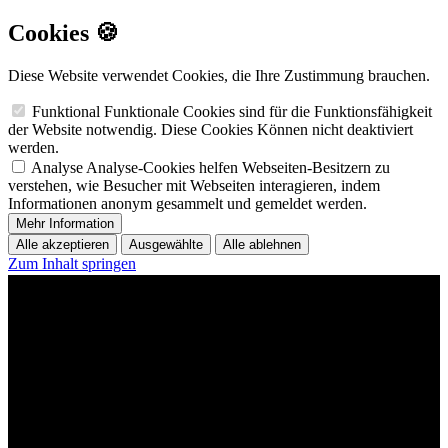
Cookies 🍪
Diese Website verwendet Cookies, die Ihre Zustimmung brauchen.
Funktional
Funktionale Cookies sind für die Funktionsfähigkeit
der Website notwendig. Diese Cookies Können nicht deaktiviert
werden.
Analyse
Analyse-Cookies helfen Webseiten-Besitzern zu
verstehen, wie Besucher mit Webseiten interagieren, indem
Informationen anonym gesammelt und gemeldet werden.
Mehr Information
Alle akzeptieren
Ausgewählte
Alle ablehnen
Zum Inhalt springen