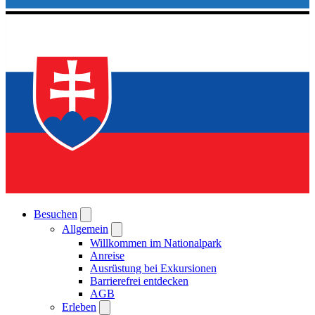
Besuchen
Allgemein
Willkommen im Nationalpark
Anreise
Ausrüstung bei Exkursionen
Barrierefrei entdecken
AGB
Erleben