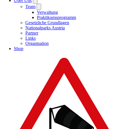
Über Uns
Team
Verwaltung
Praktikumsprogramm
Gesetzliche Grundlagen
Nationalparks Austria
Partner
Links
Organisation
Shop