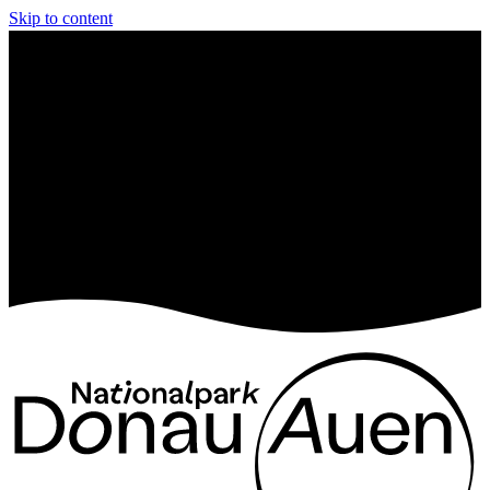
Skip to content