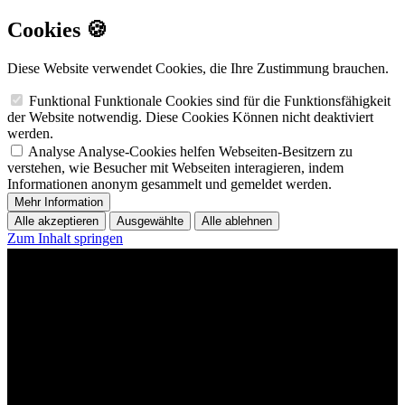
Cookies 🍪
Diese Website verwendet Cookies, die Ihre Zustimmung brauchen.
Funktional
Funktionale Cookies sind für die Funktionsfähigkeit
der Website notwendig. Diese Cookies Können nicht deaktiviert
werden.
Analyse
Analyse-Cookies helfen Webseiten-Besitzern zu
verstehen, wie Besucher mit Webseiten interagieren, indem
Informationen anonym gesammelt und gemeldet werden.
Mehr Information
Alle akzeptieren
Ausgewählte
Alle ablehnen
Zum Inhalt springen