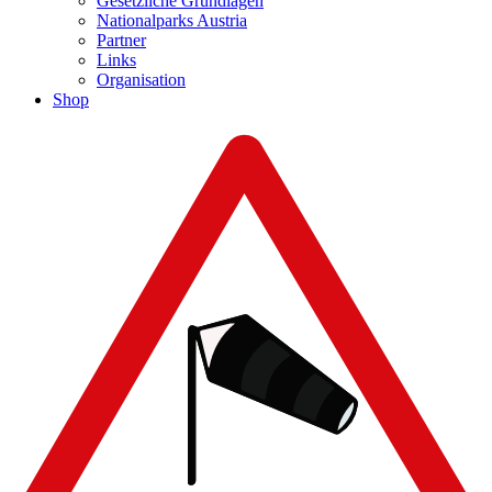
Gesetzliche Grundlagen
Nationalparks Austria
Partner
Links
Organisation
Shop