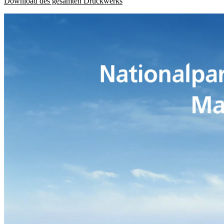
Download des gesamten Druckwerks