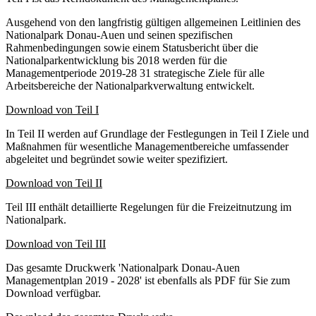
Ausgehend von den langfristig gültigen allgemeinen Leitlinien des
Nationalpark Donau-Auen und seinen spezifischen
Rahmenbedingungen sowie einem Statusbericht über die
Nationalparkentwicklung bis 2018 werden für die
Managementperiode 2019-28 31 strategische Ziele für alle
Arbeitsbereiche der Nationalparkverwaltung entwickelt.
Download von Teil I
In Teil II werden auf Grundlage der Festlegungen in Teil I Ziele und
Maßnahmen für wesentliche Managementbereiche umfassender
abgeleitet und begründet sowie weiter spezifiziert.
Download von Teil II
Teil III enthält detaillierte Regelungen für die Freizeitnutzung im
Nationalpark.
Download von Teil III
Das gesamte Druckwerk 'Nationalpark Donau-Auen
Managementplan 2019 - 2028' ist ebenfalls als PDF für Sie zum
Download verfügbar.