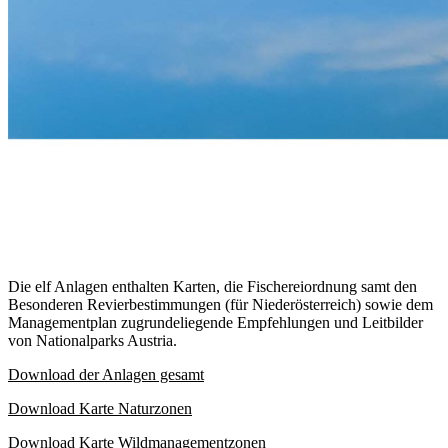
Die elf Anlagen enthalten Karten, die Fischereiordnung samt den
Besonderen Revierbestimmungen (für Niederösterreich) sowie dem
Managementplan zugrundeliegende Empfehlungen und Leitbilder
von Nationalparks Austria.
Download der Anlagen gesamt
Download Karte Naturzonen
Download Karte Wildmanagementzonen