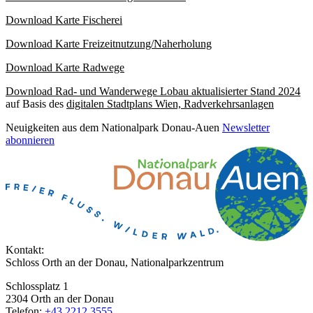
Download Karte Fischerei
Download Karte Freizeitnutzung/Naherholung
Download Karte Radwege
Download Rad- und Wanderwege Lobau aktualisierter Stand 2024
auf Basis des
digitalen Stadtplans Wien, Radverkehrsanlagen
Neuigkeiten aus dem Nationalpark Donau-Auen
Newsletter
abonnieren
Kontakt:
Schloss Orth an der Donau, Nationalparkzentrum
Schlossplatz 1
2304 Orth an der Donau
Telefon:
+43 2212 3555