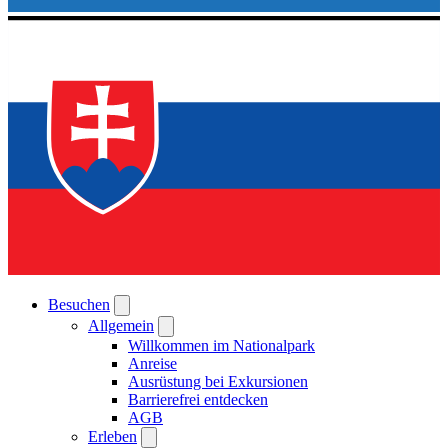
Besuchen
Allgemein
Willkommen im Nationalpark
Anreise
Ausrüstung bei Exkursionen
Barrierefrei entdecken
AGB
Erleben