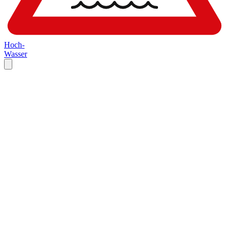
Hoch-
Wasser