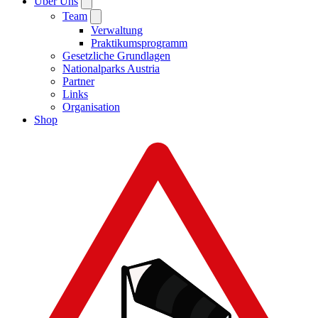
Über Uns
Team
Verwaltung
Praktikumsprogramm
Gesetzliche Grundlagen
Nationalparks Austria
Partner
Links
Organisation
Shop