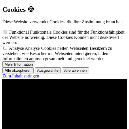
Cookies 🍪
Diese Website verwendet Cookies, die Ihre Zustimmung brauchen.
Funktional
Funktionale Cookies sind für die Funktionsfähigkeit
der Website notwendig. Diese Cookies Können nicht deaktiviert
werden.
Analyse
Analyse-Cookies helfen Webseiten-Besitzern zu
verstehen, wie Besucher mit Webseiten interagieren, indem
Informationen anonym gesammelt und gemeldet werden.
Mehr Information
Alle akzeptieren
Ausgewählte
Alle ablehnen
Zum Inhalt springen