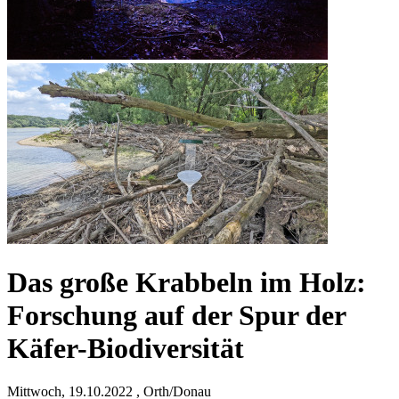
Das große Krabbeln im Holz:
Forschung auf der Spur der
Käfer-Biodiversität
Mittwoch, 19.10.2022 , Orth/Donau