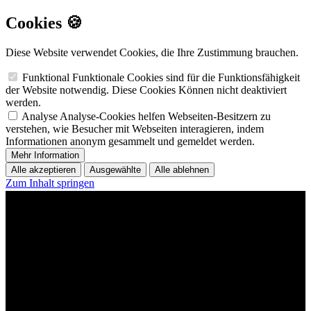
Cookies 🍪
Diese Website verwendet Cookies, die Ihre Zustimmung brauchen.
Funktional
Funktionale Cookies sind für die Funktionsfähigkeit
der Website notwendig. Diese Cookies Können nicht deaktiviert
werden.
Analyse
Analyse-Cookies helfen Webseiten-Besitzern zu
verstehen, wie Besucher mit Webseiten interagieren, indem
Informationen anonym gesammelt und gemeldet werden.
Mehr Information
Alle akzeptieren
Ausgewählte
Alle ablehnen
Zum Inhalt springen