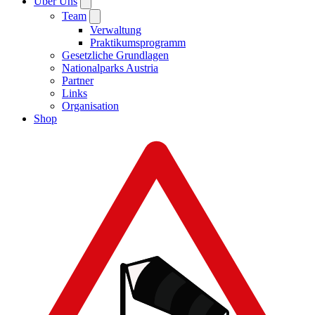
Über Uns
Team
Verwaltung
Praktikumsprogramm
Gesetzliche Grundlagen
Nationalparks Austria
Partner
Links
Organisation
Shop