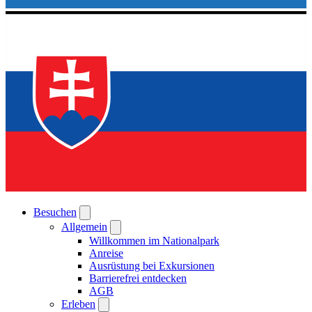
Besuchen
Allgemein
Willkommen im Nationalpark
Anreise
Ausrüstung bei Exkursionen
Barrierefrei entdecken
AGB
Erleben