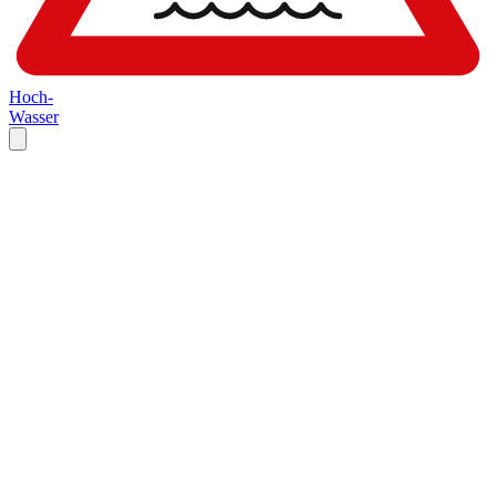
Hoch-
Wasser