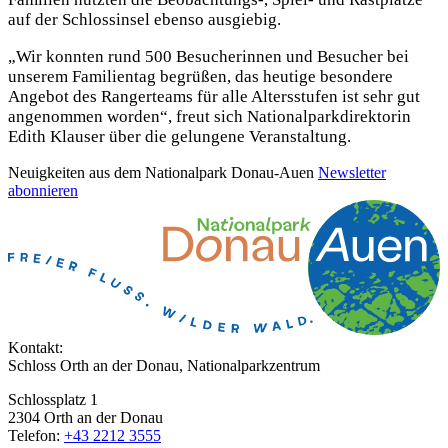
auf der Schlossinsel ebenso ausgiebig.
„Wir konnten rund 500 Besucherinnen und Besucher bei
unserem Familientag begrüßen, das heutige besondere
Angebot des Rangerteams für alle Altersstufen ist sehr gut
angenommen worden“, freut sich Nationalparkdirektorin
Edith Klauser über die gelungene Veranstaltung.
Neuigkeiten aus dem Nationalpark Donau-Auen
Newsletter
abonnieren
Kontakt:
Schloss Orth an der Donau, Nationalparkzentrum
Schlossplatz 1
2304 Orth an der Donau
Telefon:
+43 2212 3555