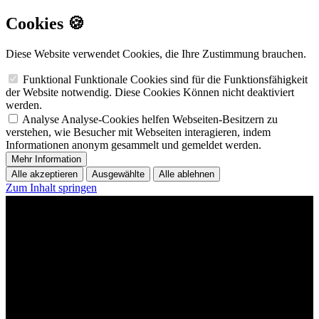
Cookies 🍪
Diese Website verwendet Cookies, die Ihre Zustimmung brauchen.
Funktional
Funktionale Cookies sind für die Funktionsfähigkeit
der Website notwendig. Diese Cookies Können nicht deaktiviert
werden.
Analyse
Analyse-Cookies helfen Webseiten-Besitzern zu
verstehen, wie Besucher mit Webseiten interagieren, indem
Informationen anonym gesammelt und gemeldet werden.
Mehr Information
Alle akzeptieren
Ausgewählte
Alle ablehnen
Zum Inhalt springen