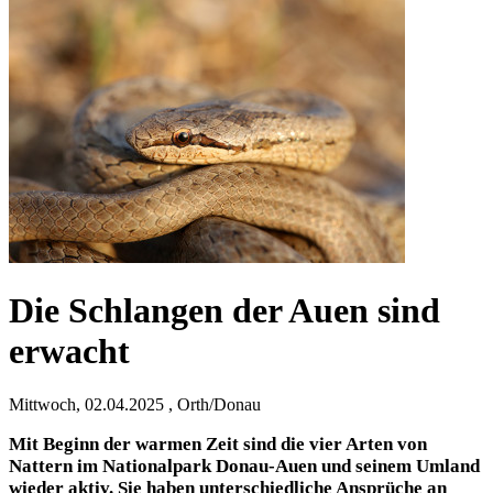
Die Schlangen der Auen sind
erwacht
Mittwoch, 02.04.2025 , Orth/Donau
Mit Beginn der warmen Zeit sind die vier Arten von
Nattern im Nationalpark Donau-Auen und seinem Umland
wieder aktiv. Sie haben unterschiedliche Ansprüche an