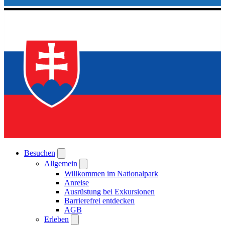
Besuchen
Allgemein
Willkommen im Nationalpark
Anreise
Ausrüstung bei Exkursionen
Barrierefrei entdecken
AGB
Erleben