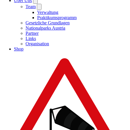
Über Uns
Team
Verwaltung
Praktikumsprogramm
Gesetzliche Grundlagen
Nationalparks Austria
Partner
Links
Organisation
Shop