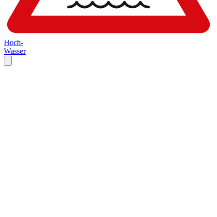
Hoch-
Wasser