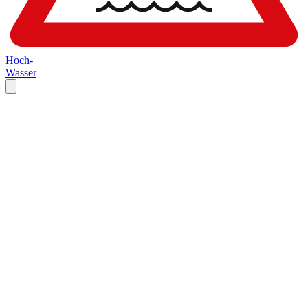
Hoch-
Wasser