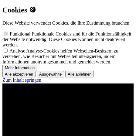
Cookies 🍪
Diese Website verwendet Cookies, die Ihre Zustimmung brauchen.
Funktional
Funktionale Cookies sind für die Funktionsfähigkeit
der Website notwendig. Diese Cookies Können nicht deaktiviert
werden.
Analyse
Analyse-Cookies helfen Webseiten-Besitzern zu
verstehen, wie Besucher mit Webseiten interagieren, indem
Informationen anonym gesammelt und gemeldet werden.
Mehr Information
Alle akzeptieren
Ausgewählte
Alle ablehnen
Zum Inhalt springen