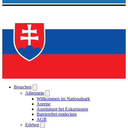
Besuchen
Allgemein
Willkommen im Nationalpark
Anreise
Ausrüstung bei Exkursionen
Barrierefrei entdecken
AGB
Erleben