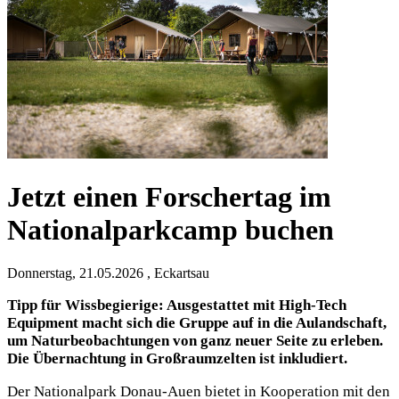
Jetzt einen Forschertag im
Nationalparkcamp buchen
Donnerstag, 21.05.2026 , Eckartsau
Tipp für Wissbegierige: Ausgestattet mit High-Tech
Equipment macht sich die Gruppe auf in die Aulandschaft,
um Naturbeobachtungen von ganz neuer Seite zu erleben.
Die Übernachtung in Großraumzelten ist inkludiert.
Der Nationalpark Donau-Auen bietet in Kooperation mit den