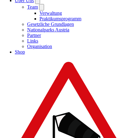
Über Uns
Team
Verwaltung
Praktikumsprogramm
Gesetzliche Grundlagen
Nationalparks Austria
Partner
Links
Organisation
Shop