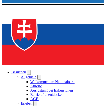
Besuchen
Allgemein
Willkommen im Nationalpark
Anreise
Ausrüstung bei Exkursionen
Barrierefrei entdecken
AGB
Erleben