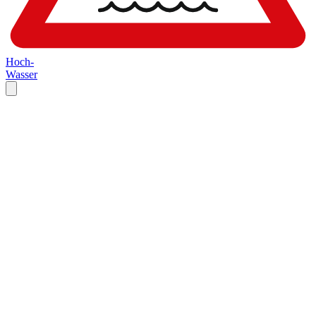
Hoch-
Wasser