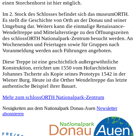
einen Storchenhorst ist hier möglich.
Im 2. Stock des Schlosses befindet sich das museumORTH.
Es stellt die Geschichte von Orth an der Donau und seiner
Umgebung dar. Weiters kann die einmalige Renaissance-
Wendeltreppe und Mittelalterstiege zu den Öffnungszeiten
des schlossORTH Nationalpark-Zentrum besucht werden. An
Wochenenden und Feiertagen sowie für Gruppen nach
Voranmeldung werden auch Führungen angeboten.
Diese Treppe ist eine geschichtlich außergewöhnliche
Konstruktion, errichtet um 1550 vom Hofarchitekten
Johannes Tscherte als Kopie seines Prototyps 1542 in der
Wiener Burg. Heute ist die Orther Wendeltreppe das letzte
authentische Beispiel ihrer Bauart.
Mehr zum schlossORTH Nationalpark-Zentrum
Neuigkeiten aus dem Nationalpark Donau-Auen
Newsletter
abonnieren