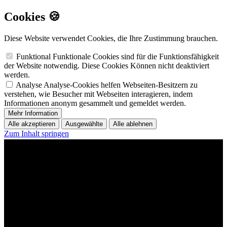
Cookies 🍪
Diese Website verwendet Cookies, die Ihre Zustimmung brauchen.
Funktional
Funktionale Cookies sind für die Funktionsfähigkeit
der Website notwendig. Diese Cookies Können nicht deaktiviert
werden.
Analyse
Analyse-Cookies helfen Webseiten-Besitzern zu
verstehen, wie Besucher mit Webseiten interagieren, indem
Informationen anonym gesammelt und gemeldet werden.
Mehr Information
Alle akzeptieren
Ausgewählte
Alle ablehnen
Zum Inhalt springen