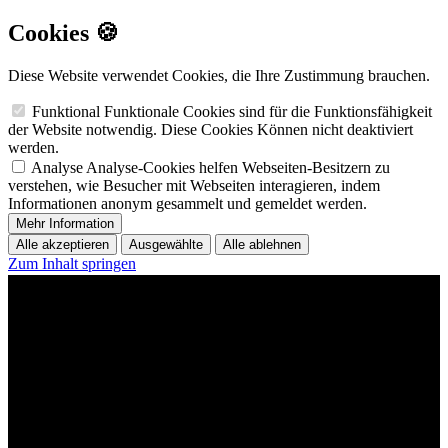
Cookies 🍪
Diese Website verwendet Cookies, die Ihre Zustimmung brauchen.
Funktional
Funktionale Cookies sind für die Funktionsfähigkeit
der Website notwendig. Diese Cookies Können nicht deaktiviert
werden.
Analyse
Analyse-Cookies helfen Webseiten-Besitzern zu
verstehen, wie Besucher mit Webseiten interagieren, indem
Informationen anonym gesammelt und gemeldet werden.
Mehr Information
Alle akzeptieren
Ausgewählte
Alle ablehnen
Zum Inhalt springen