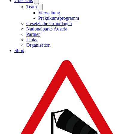
Über Uns
Team
Verwaltung
Praktikumsprogramm
Gesetzliche Grundlagen
Nationalparks Austria
Partner
Links
Organisation
Shop