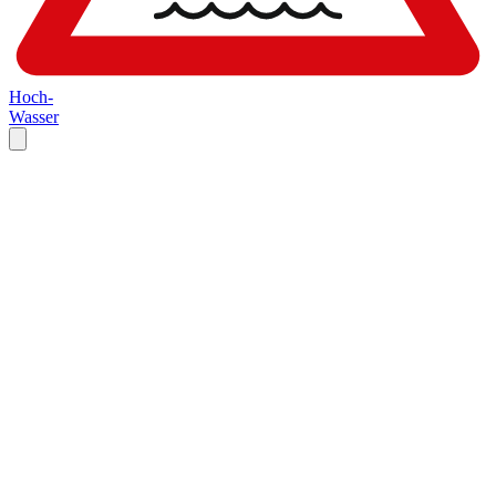
Hoch-
Wasser