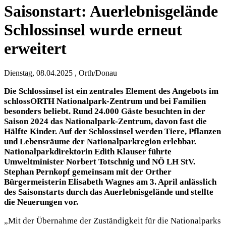
Saisonstart: Auerlebnisgelände
Schlossinsel wurde erneut
erweitert
Dienstag, 08.04.2025 , Orth/Donau
Die Schlossinsel ist ein zentrales Element des Angebots im
schlossORTH Nationalpark-Zentrum und bei Familien
besonders beliebt. Rund 24.000 Gäste besuchten in der
Saison 2024 das Nationalpark-Zentrum, davon fast die
Hälfte Kinder. Auf der Schlossinsel werden Tiere, Pflanzen
und Lebensräume der Nationalparkregion erlebbar.
Nationalparkdirektorin Edith Klauser führte
Umweltminister Norbert Totschnig und NÖ LH StV.
Stephan Pernkopf gemeinsam mit der Orther
Bürgermeisterin Elisabeth Wagnes am 3. April anlässlich
des Saisonstarts durch das Auerlebnisgelände und stellte
die Neuerungen vor.
„Mit der Übernahme der Zuständigkeit für die Nationalparks