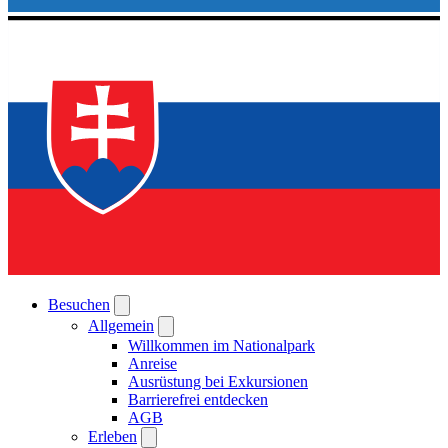
Besuchen
Allgemein
Willkommen im Nationalpark
Anreise
Ausrüstung bei Exkursionen
Barrierefrei entdecken
AGB
Erleben