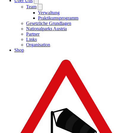
Über Uns
Team
Verwaltung
Praktikumsprogramm
Gesetzliche Grundlagen
Nationalparks Austria
Partner
Links
Organisation
Shop