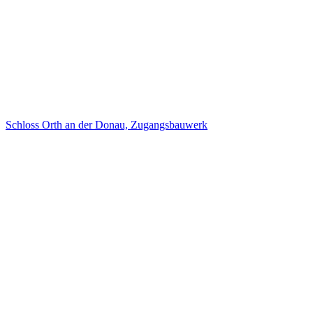
Schloss Orth an der Donau, Zugangsbauwerk