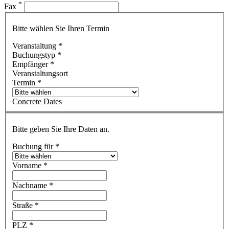
*
Fax
Bitte wählen Sie Ihren Termin
Veranstaltung
*
Buchungstyp
*
Empfänger
*
Veranstaltungsort
Termin
*
Concrete Dates
Bitte geben Sie Ihre Daten an.
Buchung für
*
Vorname
*
Nachname
*
Straße
*
PLZ
*