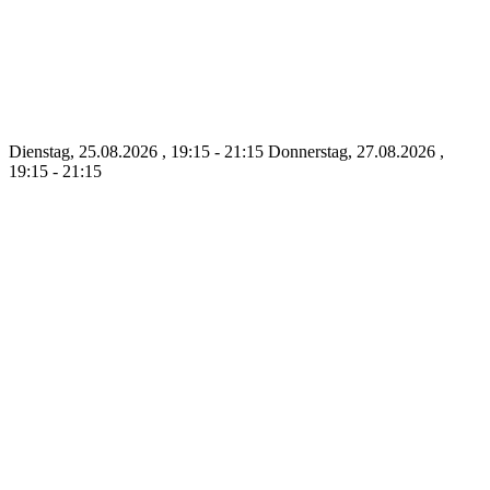
Dienstag, 25.08.2026 , 19:15 - 21:15
Donnerstag, 27.08.2026 ,
19:15 - 21:15