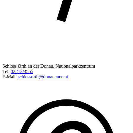
Schloss Orth an der Donau, Nationalparkzentrum
Tel.
02212/3555
E-Mail:
schlossorth@donauauen.at