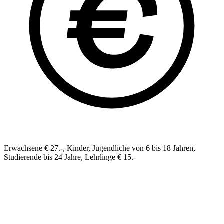
Erwachsene € 27.-, Kinder, Jugendliche von 6 bis 18 Jahren,
Studierende bis 24 Jahre, Lehrlinge € 15.-