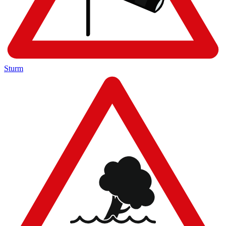
Sturm