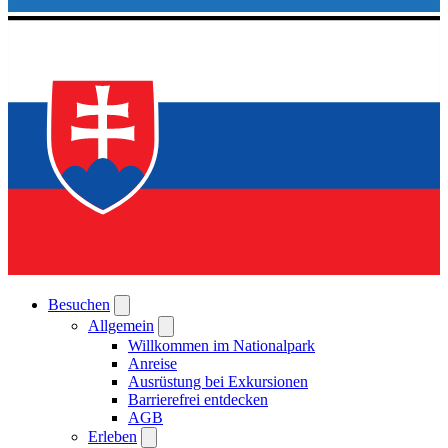
Besuchen
Allgemein
Willkommen im Nationalpark
Anreise
Ausrüstung bei Exkursionen
Barrierefrei entdecken
AGB
Erleben