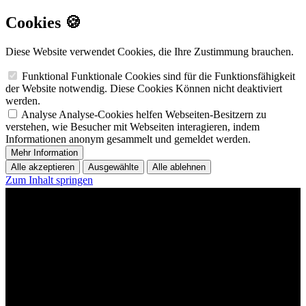
Cookies 🍪
Diese Website verwendet Cookies, die Ihre Zustimmung brauchen.
Funktional
Funktionale Cookies sind für die Funktionsfähigkeit
der Website notwendig. Diese Cookies Können nicht deaktiviert
werden.
Analyse
Analyse-Cookies helfen Webseiten-Besitzern zu
verstehen, wie Besucher mit Webseiten interagieren, indem
Informationen anonym gesammelt und gemeldet werden.
Mehr Information
Alle akzeptieren
Ausgewählte
Alle ablehnen
Zum Inhalt springen