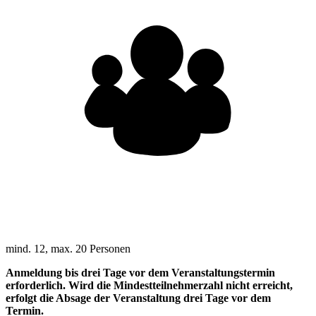
mind. 12, max. 20 Personen
Anmeldung bis drei Tage vor dem Veranstaltungstermin
erforderlich. Wird die Mindestteilnehmerzahl nicht erreicht,
erfolgt die Absage der Veranstaltung drei Tage vor dem
Termin.