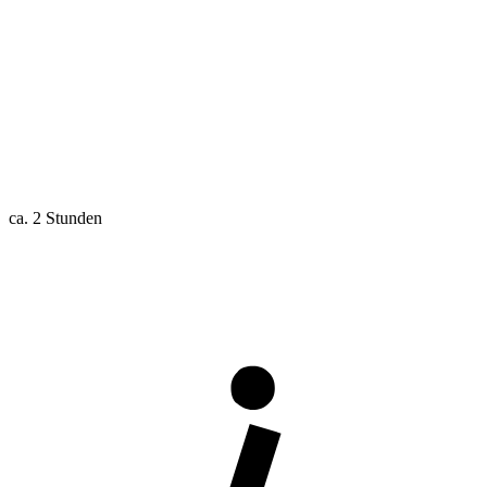
ca. 2 Stunden