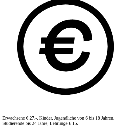
Erwachsene € 27.-, Kinder, Jugendliche von 6 bis 18 Jahren,
Studierende bis 24 Jahre, Lehrlinge € 15.-