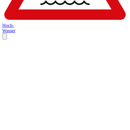
Hoch-
Wasser