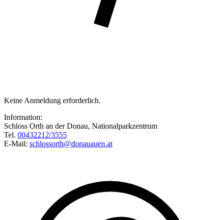
Keine Anmeldung erforderlich.
Information:
Schloss Orth an der Donau, Nationalparkzentrum
Tel.
00432212/3555
E-Mail:
schlossorth@donauauen.at