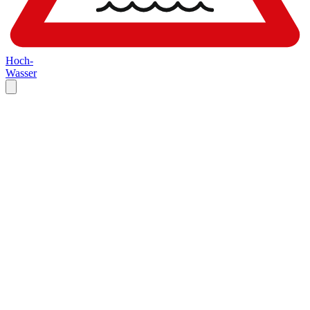
Hoch-
Wasser