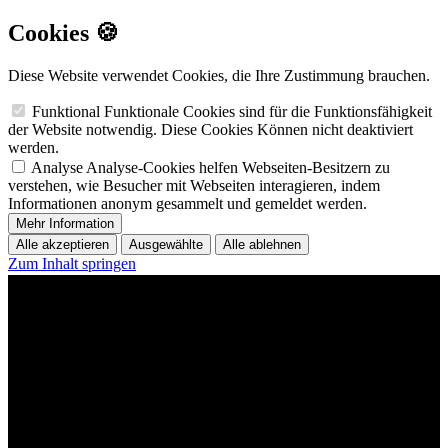
Cookies 🍪
Diese Website verwendet Cookies, die Ihre Zustimmung brauchen.
Funktional
Funktionale Cookies sind für die Funktionsfähigkeit
der Website notwendig. Diese Cookies Können nicht deaktiviert
werden.
Analyse
Analyse-Cookies helfen Webseiten-Besitzern zu
verstehen, wie Besucher mit Webseiten interagieren, indem
Informationen anonym gesammelt und gemeldet werden.
Mehr Information
Alle akzeptieren
Ausgewählte
Alle ablehnen
Zum Inhalt springen