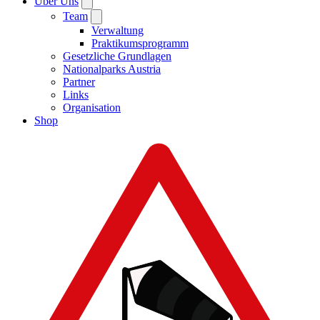
Über Uns
Team
Verwaltung
Praktikumsprogramm
Gesetzliche Grundlagen
Nationalparks Austria
Partner
Links
Organisation
Shop