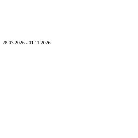
28.03.2026 - 01.11.2026