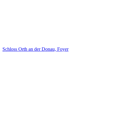
Schloss Orth an der Donau, Foyer