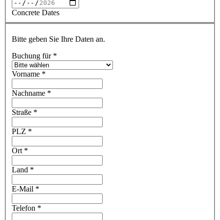
Concrete Dates
Bitte geben Sie Ihre Daten an.
Buchung für
*
Vorname
*
Nachname
*
Straße
*
PLZ
*
Ort
*
Land
*
E-Mail
*
Telefon
*