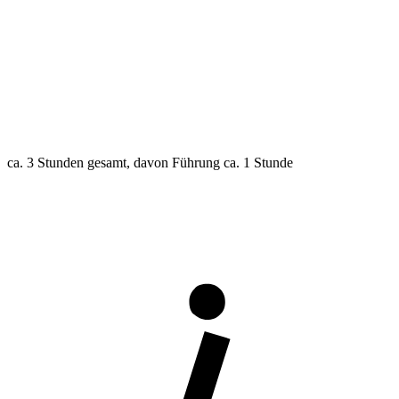
ca. 3 Stunden gesamt, davon Führung ca. 1 Stunde