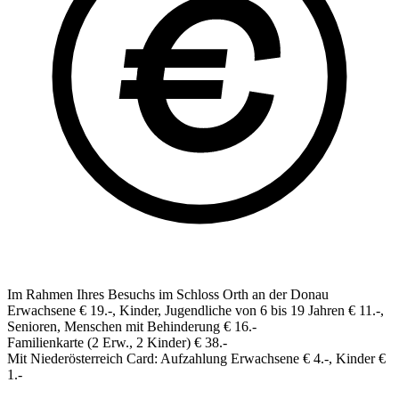
Im Rahmen Ihres Besuchs im Schloss Orth an der Donau
Erwachsene € 19.-, Kinder, Jugendliche von 6 bis 19 Jahren € 11.-,
Senioren, Menschen mit Behinderung € 16.-
Familienkarte (2 Erw., 2 Kinder) € 38.-
Mit Niederösterreich Card: Aufzahlung Erwachsene € 4.-, Kinder €
1.-