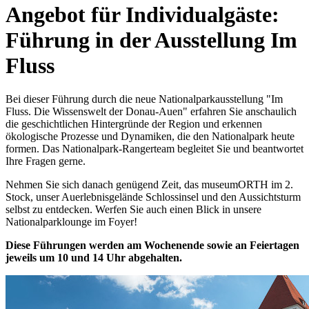
Angebot für Individualgäste:
Führung in der Ausstellung Im
Fluss
Bei dieser Führung durch die neue Nationalparkausstellung "Im
Fluss. Die Wissenswelt der Donau-Auen" erfahren Sie anschaulich
die geschichtlichen Hintergründe der Region und erkennen
ökologische Prozesse und Dynamiken, die den Nationalpark heute
formen. Das Nationalpark-Rangerteam begleitet Sie und beantwortet
Ihre Fragen gerne.
Nehmen Sie sich danach genügend Zeit, das museumORTH im 2.
Stock, unser Auerlebnisgelände Schlossinsel und den Aussichtsturm
selbst zu entdecken. Werfen Sie auch einen Blick in unsere
Nationalparklounge im Foyer!
Diese Führungen werden am Wochenende sowie an Feiertagen
jeweils um 10 und 14 Uhr abgehalten.