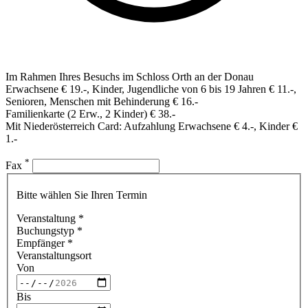
Im Rahmen Ihres Besuchs im Schloss Orth an der Donau
Erwachsene € 19.-, Kinder, Jugendliche von 6 bis 19 Jahren € 11.-,
Senioren, Menschen mit Behinderung € 16.-
Familienkarte (2 Erw., 2 Kinder) € 38.-
Mit Niederösterreich Card: Aufzahlung Erwachsene € 4.-, Kinder €
1.-
*
Fax
Bitte wählen Sie Ihren Termin
Veranstaltung
*
Buchungstyp
*
Empfänger
*
Veranstaltungsort
Von
Bis