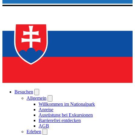
Besuchen
Allgemein
Willkommen im Nationalpark
Anreise
Ausrüstung bei Exkursionen
Barrierefrei entdecken
AGB
Erleben