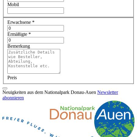
Mobil
Erwachsene
*
Ermäßigte
*
Bemerkung
Preis
Neuigkeiten aus dem Nationalpark Donau-Auen
Newsletter
abonnieren