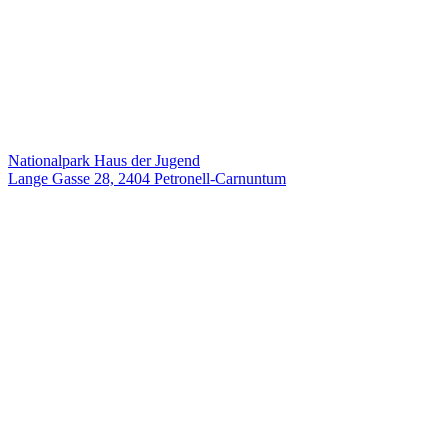
Nationalpark Haus der Jugend
Lange Gasse 28, 2404 Petronell-Carnuntum