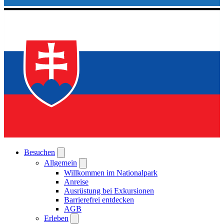
Besuchen
Allgemein
Willkommen im Nationalpark
Anreise
Ausrüstung bei Exkursionen
Barrierefrei entdecken
AGB
Erleben