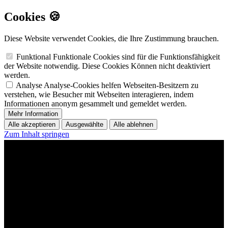
Cookies 🍪
Diese Website verwendet Cookies, die Ihre Zustimmung brauchen.
Funktional
Funktionale Cookies sind für die Funktionsfähigkeit
der Website notwendig. Diese Cookies Können nicht deaktiviert
werden.
Analyse
Analyse-Cookies helfen Webseiten-Besitzern zu
verstehen, wie Besucher mit Webseiten interagieren, indem
Informationen anonym gesammelt und gemeldet werden.
Mehr Information
Alle akzeptieren
Ausgewählte
Alle ablehnen
Zum Inhalt springen