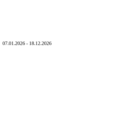
07.01.2026 - 18.12.2026