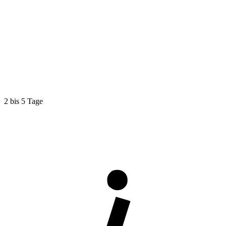
2 bis 5 Tage