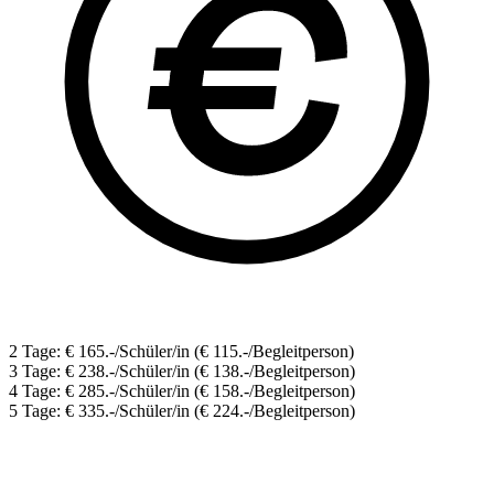
2 Tage: € 165.-/Schüler/in (€ 115.-/Begleitperson)
3 Tage: € 238.-/Schüler/in (€ 138.-/Begleitperson)
4 Tage: € 285.-/Schüler/in (€ 158.-/Begleitperson)
5 Tage: € 335.-/Schüler/in (€ 224.-/Begleitperson)