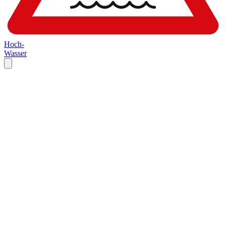
Hoch-
Wasser