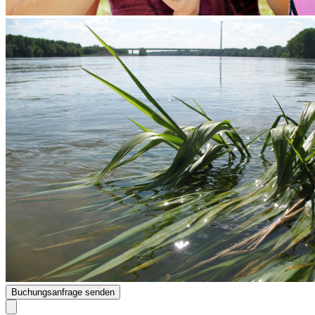
Buchungsanfrage senden