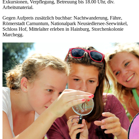
Exkursionen, Verpflegung, Betreuung bis 18.00 Uhr, div.
Arbeitsmaterial.
Gegen Aufpreis zusätzlich buchbar: Nachtwanderung, Fähre,
Römerstadt Carnuntum, Nationalpark Neusiedlersee-Seewinkel,
Schloss Hof, Mittelalter erleben in Hainburg, Storchenkolonie
Marchegg.