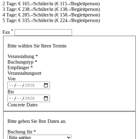
2 Tage: € 165.-/Schüler/in (€ 115.-/Begleitperson)
3 Tage: € 238.-/Schüler/in (€ 138.-/Begleitperson)
4 Tage: € 285.-/Schüler/in (€ 158.-/Begleitperson)
5 Tage: € 335.-/Schüler/in (€ 224.-/Begleitperson)
*
Fax
Bitte wählen Sie Ihren Termin
Veranstaltung
*
Buchungstyp
*
Empfänger
*
Veranstaltungsort
Von
Bis
Concrete Dates
Bitte geben Sie Ihre Daten an.
Buchung für
*