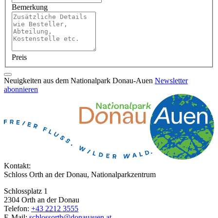
Bemerkung
Preis
Neuigkeiten aus dem Nationalpark Donau-Auen
Newsletter
abonnieren
Kontakt:
Schloss Orth an der Donau, Nationalparkzentrum
Schlossplatz 1
2304 Orth an der Donau
Telefon:
+43 2212 3555
E-Mail:
schlossorth@donauauen.at