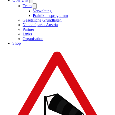
Über Uns
Team
Verwaltung
Praktikumsprogramm
Gesetzliche Grundlagen
Nationalparks Austria
Partner
Links
Organisation
Shop