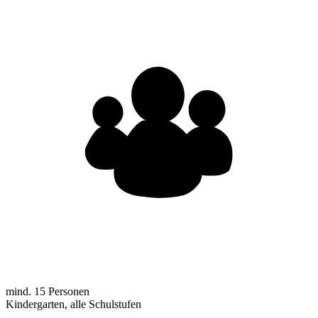
mind. 15 Personen
Kindergarten, alle Schulstufen