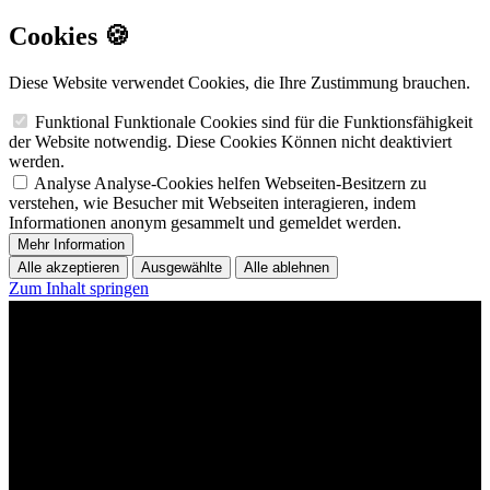
Cookies 🍪
Diese Website verwendet Cookies, die Ihre Zustimmung brauchen.
Funktional
Funktionale Cookies sind für die Funktionsfähigkeit
der Website notwendig. Diese Cookies Können nicht deaktiviert
werden.
Analyse
Analyse-Cookies helfen Webseiten-Besitzern zu
verstehen, wie Besucher mit Webseiten interagieren, indem
Informationen anonym gesammelt und gemeldet werden.
Mehr Information
Alle akzeptieren
Ausgewählte
Alle ablehnen
Zum Inhalt springen