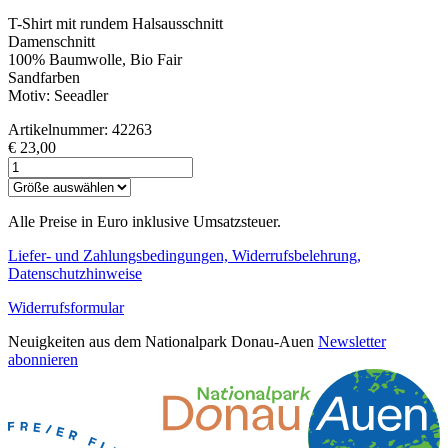
T-Shirt mit rundem Halsausschnitt
Damenschnitt
100% Baumwolle, Bio Fair
Sandfarben
Motiv: Seeadler
Artikelnummer: 42263
€ 23,00
Alle Preise in Euro inklusive Umsatzsteuer.
Liefer- und Zahlungsbedingungen, Widerrufsbelehrung,
Datenschutzhinweise
Widerrufsformular
Neuigkeiten aus dem Nationalpark Donau-Auen
Newsletter
abonnieren