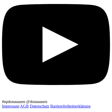
#npdonauauen
@donauauen
Impressum
AGB
Datenschutz
Barrierefreiheitserklärung