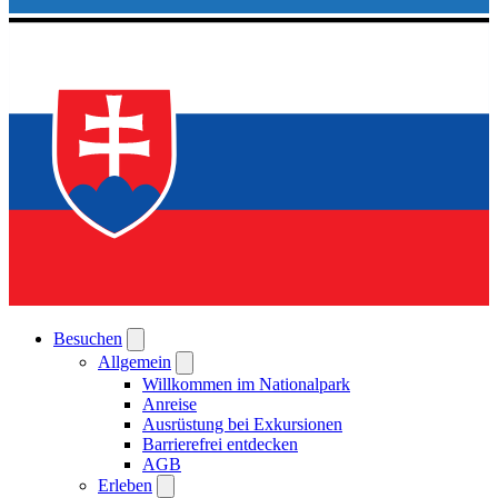
Besuchen
Allgemein
Willkommen im Nationalpark
Anreise
Ausrüstung bei Exkursionen
Barrierefrei entdecken
AGB
Erleben