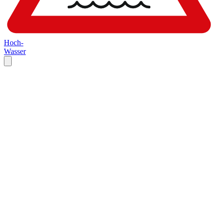
Hoch-
Wasser