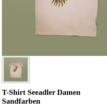
T-Shirt Seeadler Damen
Sandfarben