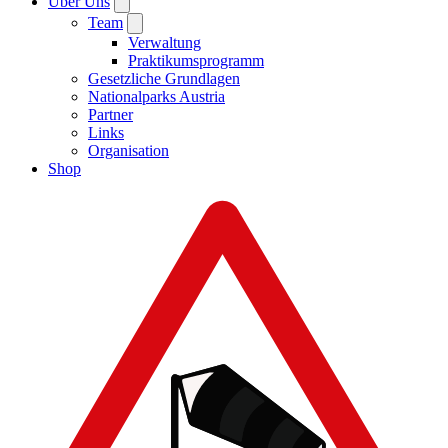
Über Uns
Team
Verwaltung
Praktikumsprogramm
Gesetzliche Grundlagen
Nationalparks Austria
Partner
Links
Organisation
Shop