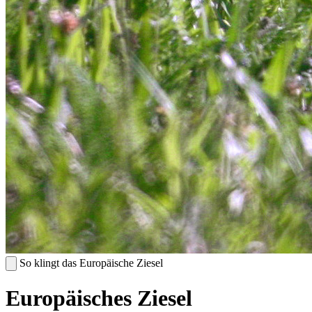
So klingt das Europäische Ziesel
Europäisches Ziesel