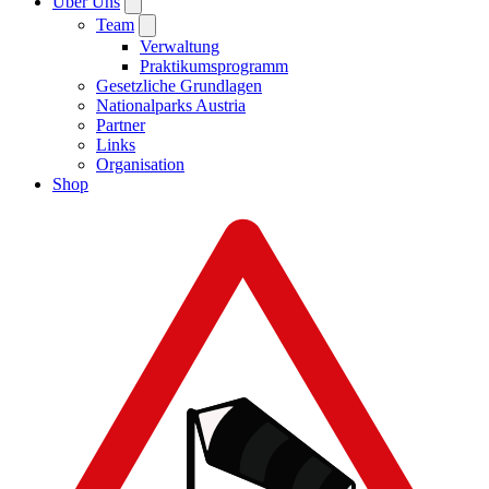
Über Uns
Team
Verwaltung
Praktikumsprogramm
Gesetzliche Grundlagen
Nationalparks Austria
Partner
Links
Organisation
Shop