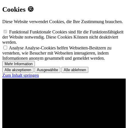
Cookies 🍪
Diese Website verwendet Cookies, die Ihre Zustimmung brauchen.
Funktional
Funktionale Cookies sind für die Funktionsfähigkeit
der Website notwendig. Diese Cookies Können nicht deaktiviert
werden.
Analyse
Analyse-Cookies helfen Webseiten-Besitzern zu
verstehen, wie Besucher mit Webseiten interagieren, indem
Informationen anonym gesammelt und gemeldet werden.
Mehr Information
Alle akzeptieren
Ausgewählte
Alle ablehnen
Zum Inhalt springen