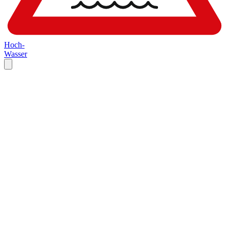
Hoch-
Wasser