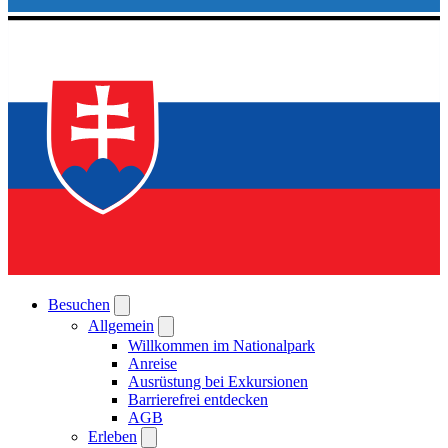
Besuchen
Allgemein
Willkommen im Nationalpark
Anreise
Ausrüstung bei Exkursionen
Barrierefrei entdecken
AGB
Erleben