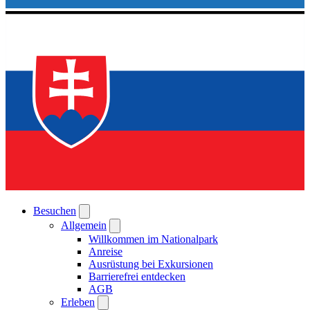
Besuchen
Allgemein
Willkommen im Nationalpark
Anreise
Ausrüstung bei Exkursionen
Barrierefrei entdecken
AGB
Erleben