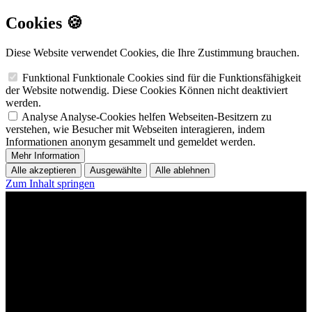
Cookies 🍪
Diese Website verwendet Cookies, die Ihre Zustimmung brauchen.
Funktional
Funktionale Cookies sind für die Funktionsfähigkeit
der Website notwendig. Diese Cookies Können nicht deaktiviert
werden.
Analyse
Analyse-Cookies helfen Webseiten-Besitzern zu
verstehen, wie Besucher mit Webseiten interagieren, indem
Informationen anonym gesammelt und gemeldet werden.
Mehr Information
Alle akzeptieren
Ausgewählte
Alle ablehnen
Zum Inhalt springen