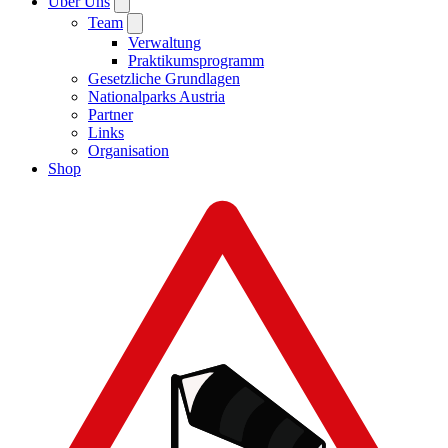
Über Uns
Team
Verwaltung
Praktikumsprogramm
Gesetzliche Grundlagen
Nationalparks Austria
Partner
Links
Organisation
Shop