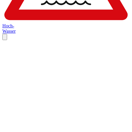
Hoch-
Wasser