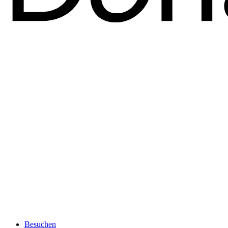
Besuchen