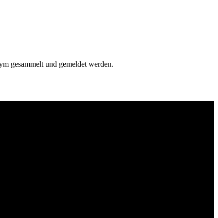
onym gesammelt und gemeldet werden.