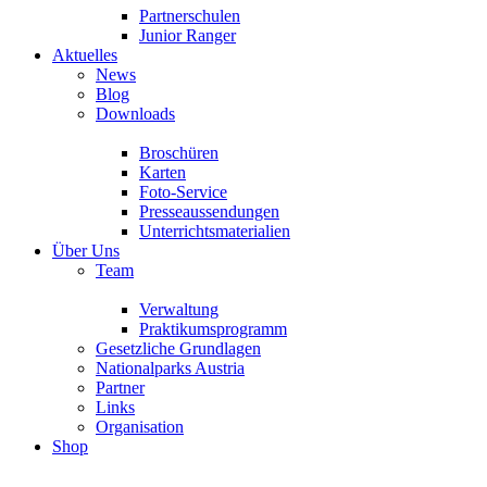
Partnerschulen
Junior Ranger
Aktuelles
News
Blog
Downloads
Broschüren
Karten
Foto-Service
Presseaussendungen
Unterrichtsmaterialien
Über Uns
Team
Verwaltung
Praktikumsprogramm
Gesetzliche Grundlagen
Nationalparks Austria
Partner
Links
Organisation
Shop