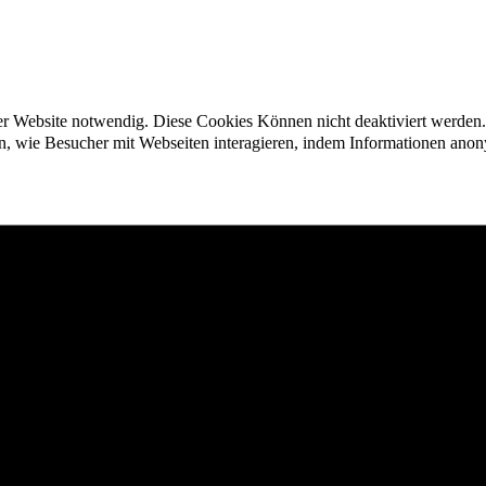
der Website notwendig. Diese Cookies Können nicht deaktiviert werden.
en, wie Besucher mit Webseiten interagieren, indem Informationen an