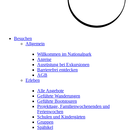
Besuchen
Allgemein
Willkommen im Nationalpark
Anreise
Ausrüstung bei Exkursionen
Barrierefrei entdecken
AGB
Erleben
Alle Angebote
Geführte Wanderungen
Geführte Bootstouren
Projekttage, Familienwochenenden und
Ferienwochen
Schulen und Kindergärten
Gruppen
Spähikel