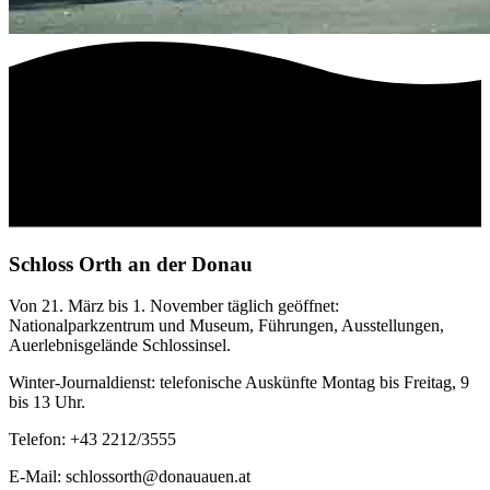
Schloss Orth an der Donau
Von 21. März bis 1. November täglich geöffnet:
Nationalparkzentrum und Museum, Führungen, Ausstellungen,
Auerlebnisgelände Schlossinsel.
Winter-Journaldienst: telefonische Auskünfte Montag bis Freitag, 9
bis 13 Uhr.
Telefon: +43 2212/3555
E-Mail: schlossorth@donauauen.at