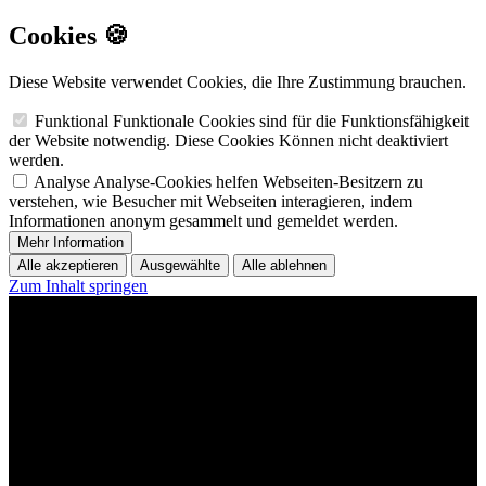
Cookies 🍪
Diese Website verwendet Cookies, die Ihre Zustimmung brauchen.
Funktional
Funktionale Cookies sind für die Funktionsfähigkeit
der Website notwendig. Diese Cookies Können nicht deaktiviert
werden.
Analyse
Analyse-Cookies helfen Webseiten-Besitzern zu
verstehen, wie Besucher mit Webseiten interagieren, indem
Informationen anonym gesammelt und gemeldet werden.
Mehr Information
Alle akzeptieren
Ausgewählte
Alle ablehnen
Zum Inhalt springen