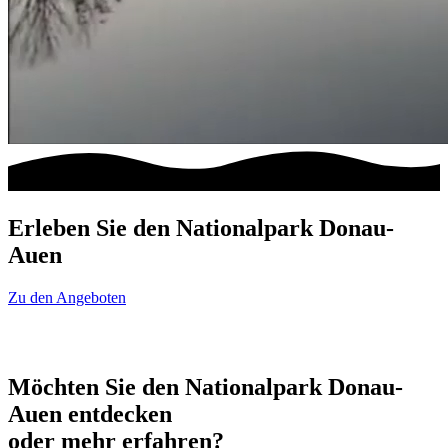
Erleben Sie den Nationalpark Donau-
Auen
Zu den Angeboten
Möchten Sie den Nationalpark Donau-
Auen entdecken
oder mehr erfahren?