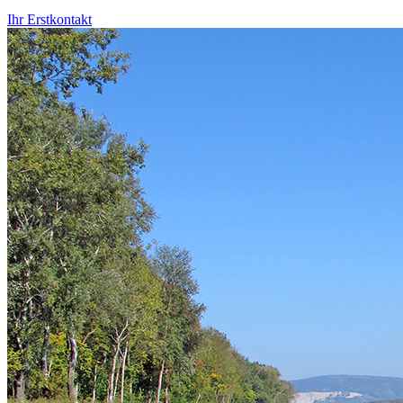
Ihr Erstkontakt