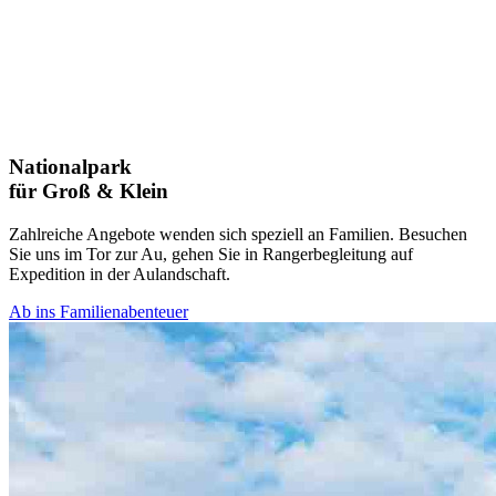
Nationalpark
für Groß & Klein
Zahlreiche Angebote wenden sich speziell an Familien. Besuchen
Sie uns im Tor zur Au, gehen Sie in Rangerbegleitung auf
Expedition in der Aulandschaft.
Ab ins Familienabenteuer