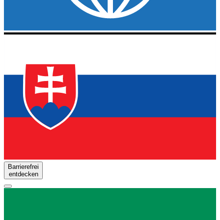
Barrierefrei
entdecken