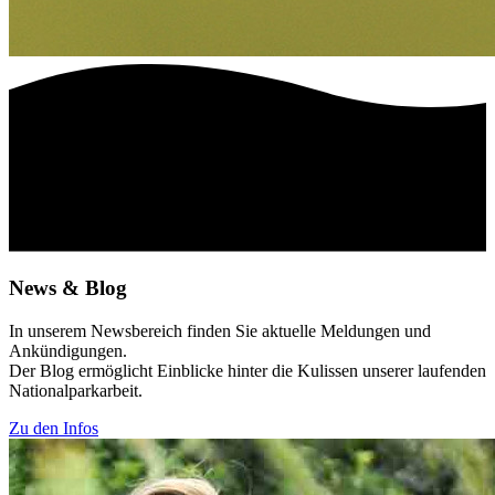
News & Blog
In unserem Newsbereich finden Sie aktuelle Meldungen und
Ankündigungen.
Der Blog ermöglicht Einblicke hinter die Kulissen unserer laufenden
Nationalparkarbeit.
Zu den Infos