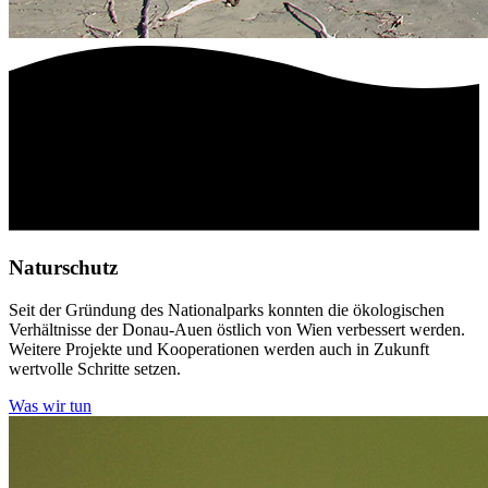
Naturschutz
Seit der Gründung des Nationalparks konnten die ökologischen
Verhältnisse der Donau-Auen östlich von Wien verbessert werden.
Weitere Projekte und Kooperationen werden auch in Zukunft
wertvolle Schritte setzen.
Was wir tun