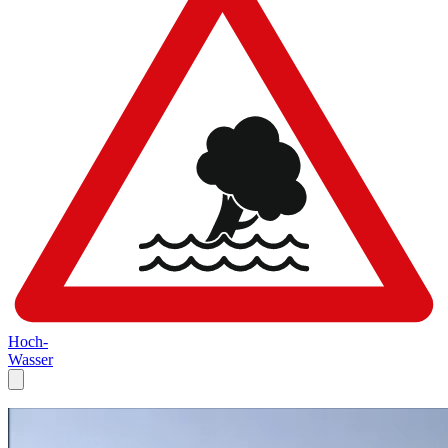
Hoch-
Wasser