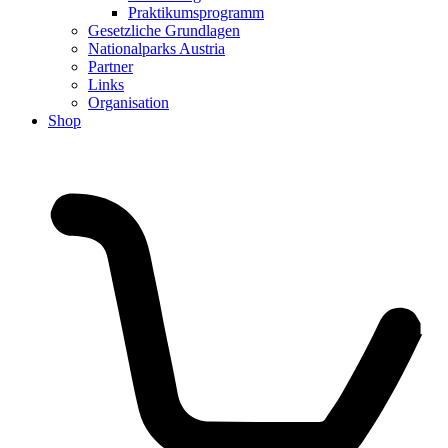
Praktikumsprogramm
Gesetzliche Grundlagen
Nationalparks Austria
Partner
Links
Organisation
Shop