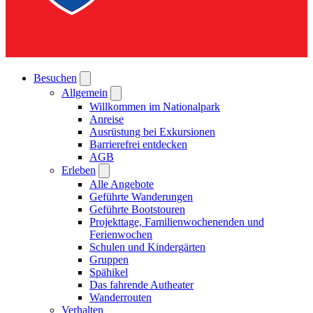
Besuchen
Allgemein
Willkommen im Nationalpark
Anreise
Ausrüstung bei Exkursionen
Barrierefrei entdecken
AGB
Erleben
Alle Angebote
Geführte Wanderungen
Geführte Bootstouren
Projekttage, Familienwochenenden und
Ferienwochen
Schulen und Kindergärten
Gruppen
Spähikel
Das fahrende Autheater
Wanderrouten
Verhalten