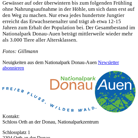
Gewässer auf oder überwintern bis zum folgenden Frühling
ohne Nahrungsaufnahme in der Höhle, um sich dann erst auf
den Weg zu machen. Nur etwa jedes hundertste Jungtier
erreicht das Erwachsenenalter und trägt ab etwa 12-15
Jahren zum Erhalt der Population bei. Der Gesamtbestand im
Nationalpark Donau-Auen beträgt mittlerweile wieder mehr
als 3.000 Tiere aller Altersklassen.
Fotos: Gillmann
Neuigkeiten aus dem Nationalpark Donau-Auen
Newsletter
abonnieren
Kontakt:
Schloss Orth an der Donau, Nationalparkzentrum
Schlossplatz 1
2304 Orth an der Donau