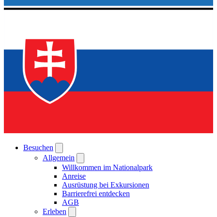
Besuchen
Allgemein
Willkommen im Nationalpark
Anreise
Ausrüstung bei Exkursionen
Barrierefrei entdecken
AGB
Erleben