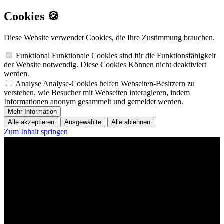
Cookies 🍪
Diese Website verwendet Cookies, die Ihre Zustimmung brauchen.
Funktional
Funktionale Cookies sind für die Funktionsfähigkeit
der Website notwendig. Diese Cookies Können nicht deaktiviert
werden.
Analyse
Analyse-Cookies helfen Webseiten-Besitzern zu
verstehen, wie Besucher mit Webseiten interagieren, indem
Informationen anonym gesammelt und gemeldet werden.
Mehr Information
Alle akzeptieren
Ausgewählte
Alle ablehnen
Zum Inhalt springen