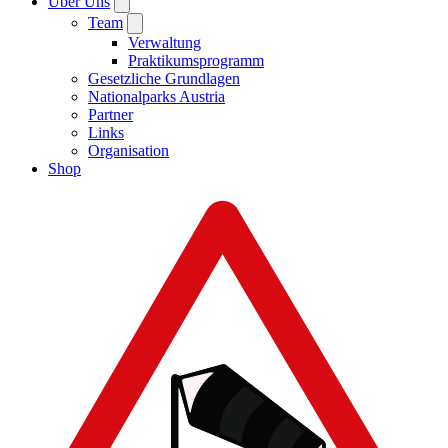
Über Uns
Team
Verwaltung
Praktikumsprogramm
Gesetzliche Grundlagen
Nationalparks Austria
Partner
Links
Organisation
Shop