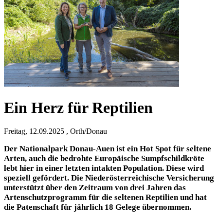
Ein Herz für Reptilien
Freitag, 12.09.2025 , Orth/Donau
Der Nationalpark Donau-Auen ist ein Hot Spot für seltene
Arten, auch die bedrohte Europäische Sumpfschildkröte
lebt hier in einer letzten intakten Population. Diese wird
speziell gefördert. Die Niederösterreichische Versicherung
unterstützt über den Zeitraum von drei Jahren das
Artenschutzprogramm für die seltenen Reptilien und hat
die Patenschaft für jährlich 18 Gelege übernommen.