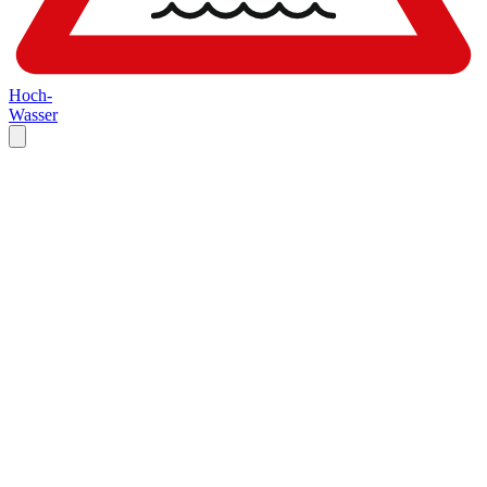
Hoch-
Wasser