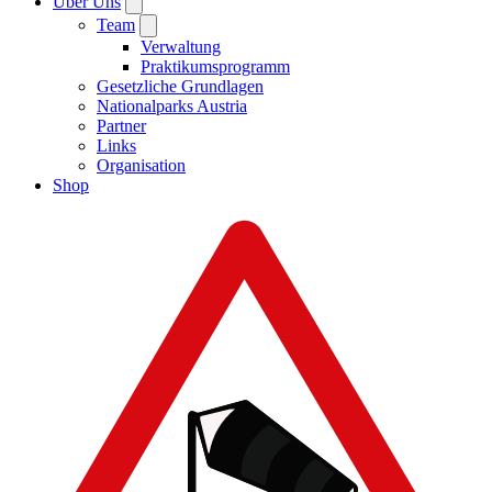
Über Uns
Team
Verwaltung
Praktikumsprogramm
Gesetzliche Grundlagen
Nationalparks Austria
Partner
Links
Organisation
Shop