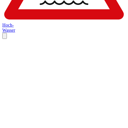
Hoch-
Wasser