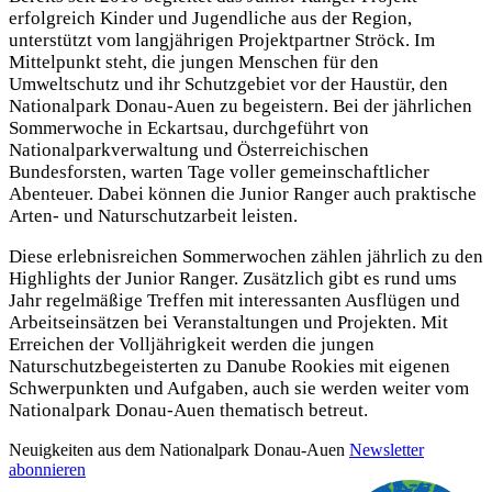
erfolgreich Kinder und Jugendliche aus der Region,
unterstützt vom langjährigen Projektpartner Ströck. Im
Mittelpunkt steht, die jungen Menschen für den
Umweltschutz und ihr Schutzgebiet vor der Haustür, den
Nationalpark Donau-Auen zu begeistern. Bei der jährlichen
Sommerwoche in Eckartsau, durchgeführt von
Nationalparkverwaltung und Österreichischen
Bundesforsten, warten Tage voller gemeinschaftlicher
Abenteuer. Dabei können die Junior Ranger auch praktische
Arten- und Naturschutzarbeit leisten.
Diese erlebnisreichen Sommerwochen zählen jährlich zu den
Highlights der Junior Ranger. Zusätzlich gibt es rund ums
Jahr regelmäßige Treffen mit interessanten Ausflügen und
Arbeitseinsätzen bei Veranstaltungen und Projekten. Mit
Erreichen der Volljährigkeit werden die jungen
Naturschutzbegeisterten zu Danube Rookies mit eigenen
Schwerpunkten und Aufgaben, auch sie werden weiter vom
Nationalpark Donau-Auen thematisch betreut.
Neuigkeiten aus dem Nationalpark Donau-Auen
Newsletter
abonnieren