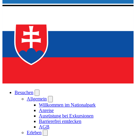
Besuchen
Allgemein
Willkommen im Nationalpark
Anreise
Ausrüstung bei Exkursionen
Barrierefrei entdecken
AGB
Erleben