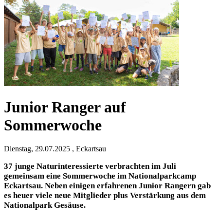
Junior Ranger auf
Sommerwoche
Dienstag, 29.07.2025 , Eckartsau
37 junge Naturinteressierte verbrachten im Juli
gemeinsam eine Sommerwoche im Nationalparkcamp
Eckartsau. Neben einigen erfahrenen Junior Rangern gab
es heuer viele neue Mitglieder plus Verstärkung aus dem
Nationalpark Gesäuse.