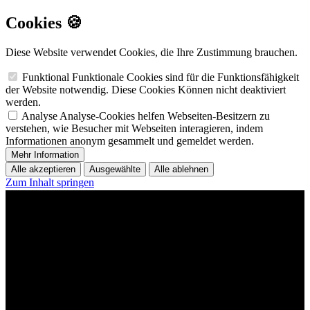
Cookies 🍪
Diese Website verwendet Cookies, die Ihre Zustimmung brauchen.
Funktional
Funktionale Cookies sind für die Funktionsfähigkeit
der Website notwendig. Diese Cookies Können nicht deaktiviert
werden.
Analyse
Analyse-Cookies helfen Webseiten-Besitzern zu
verstehen, wie Besucher mit Webseiten interagieren, indem
Informationen anonym gesammelt und gemeldet werden.
Mehr Information
Alle akzeptieren
Ausgewählte
Alle ablehnen
Zum Inhalt springen