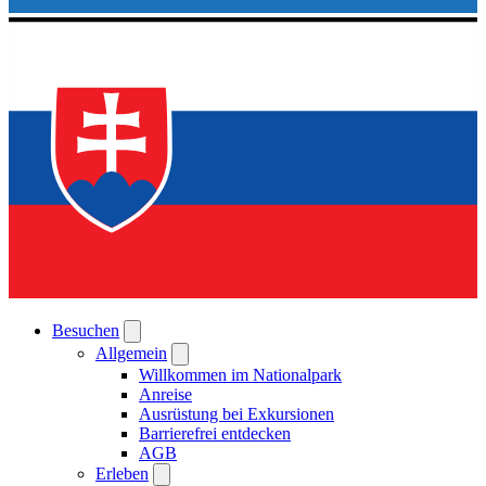
Besuchen
Allgemein
Willkommen im Nationalpark
Anreise
Ausrüstung bei Exkursionen
Barrierefrei entdecken
AGB
Erleben