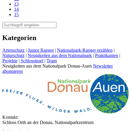
13
14
15
Kategorien
Artenschutz
|
Junior Ranger
|
Nationalpark-Ranger erzählen
|
Naturschutz
|
Neuigkeiten aus dem Nationalpark
|
Praktikanten
|
Projekte
|
Schlossinsel
|
Team
Neuigkeiten aus dem Nationalpark Donau-Auen
Newsletter
abonnieren
Kontakt:
Schloss Orth an der Donau, Nationalparkzentrum