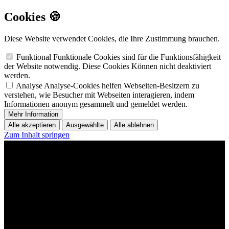
Cookies 🍪
Diese Website verwendet Cookies, die Ihre Zustimmung brauchen.
Funktional
Funktionale Cookies sind für die Funktionsfähigkeit
der Website notwendig. Diese Cookies Können nicht deaktiviert
werden.
Analyse
Analyse-Cookies helfen Webseiten-Besitzern zu
verstehen, wie Besucher mit Webseiten interagieren, indem
Informationen anonym gesammelt und gemeldet werden.
Mehr Information
Alle akzeptieren
Ausgewählte
Alle ablehnen
Zum Inhalt springen