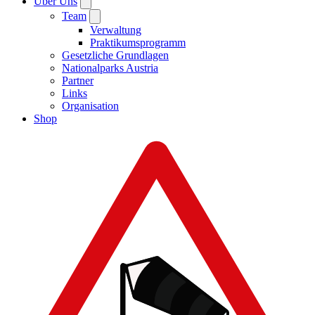
Über Uns
Team
Verwaltung
Praktikumsprogramm
Gesetzliche Grundlagen
Nationalparks Austria
Partner
Links
Organisation
Shop