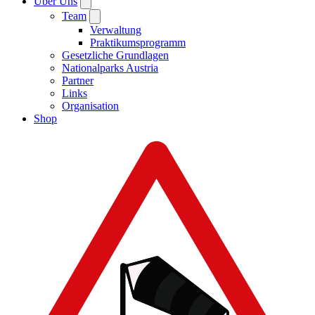
Über Uns
Team
Verwaltung
Praktikumsprogramm
Gesetzliche Grundlagen
Nationalparks Austria
Partner
Links
Organisation
Shop