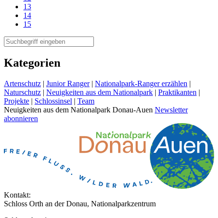
13
14
15
Kategorien
Artenschutz
|
Junior Ranger
|
Nationalpark-Ranger erzählen
|
Naturschutz
|
Neuigkeiten aus dem Nationalpark
|
Praktikanten
|
Projekte
|
Schlossinsel
|
Team
Neuigkeiten aus dem Nationalpark Donau-Auen
Newsletter
abonnieren
Kontakt:
Schloss Orth an der Donau, Nationalparkzentrum