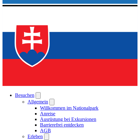
Besuchen
Allgemein
Willkommen im Nationalpark
Anreise
Ausrüstung bei Exkursionen
Barrierefrei entdecken
AGB
Erleben