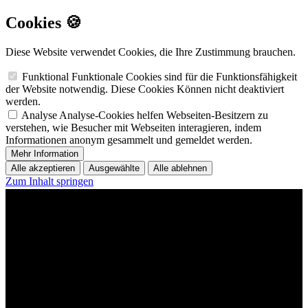
Cookies 🍪
Diese Website verwendet Cookies, die Ihre Zustimmung brauchen.
Funktional
Funktionale Cookies sind für die Funktionsfähigkeit
der Website notwendig. Diese Cookies Können nicht deaktiviert
werden.
Analyse
Analyse-Cookies helfen Webseiten-Besitzern zu
verstehen, wie Besucher mit Webseiten interagieren, indem
Informationen anonym gesammelt und gemeldet werden.
Mehr Information
Alle akzeptieren
Ausgewählte
Alle ablehnen
Zum Inhalt springen