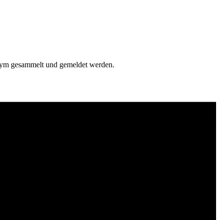
onym gesammelt und gemeldet werden.