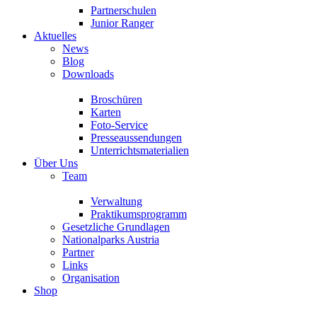
Partnerschulen
Junior Ranger
Aktuelles
News
Blog
Downloads
Broschüren
Karten
Foto-Service
Presseaussendungen
Unterrichtsmaterialien
Über Uns
Team
Verwaltung
Praktikumsprogramm
Gesetzliche Grundlagen
Nationalparks Austria
Partner
Links
Organisation
Shop