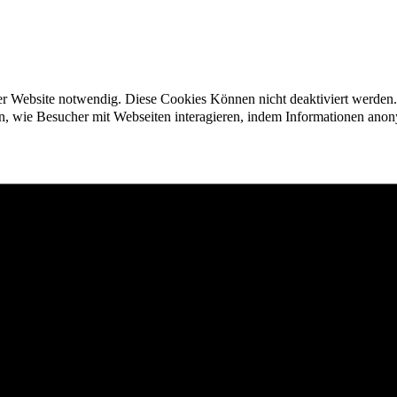
der Website notwendig. Diese Cookies Können nicht deaktiviert werden.
en, wie Besucher mit Webseiten interagieren, indem Informationen an