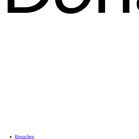
Besuchen