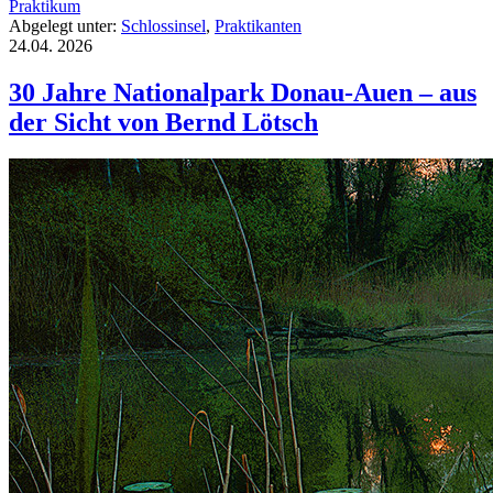
Praktikum
Abgelegt unter:
Schlossinsel
,
Praktikanten
24.04.
2026
30 Jahre Nationalpark Donau-Auen – aus
der Sicht von Bernd Lötsch