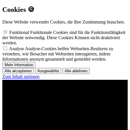
Cookies 🍪
Diese Website verwendet Cookies, die Ihre Zustimmung brauchen.
Funktional
Funktionale Cookies sind für die Funktionsfähigkeit
der Website notwendig. Diese Cookies Können nicht deaktiviert
werden.
Analyse
Analyse-Cookies helfen Webseiten-Besitzern zu
verstehen, wie Besucher mit Webseiten interagieren, indem
Informationen anonym gesammelt und gemeldet werden.
Mehr Information
Alle akzeptieren
Ausgewählte
Alle ablehnen
Zum Inhalt springen