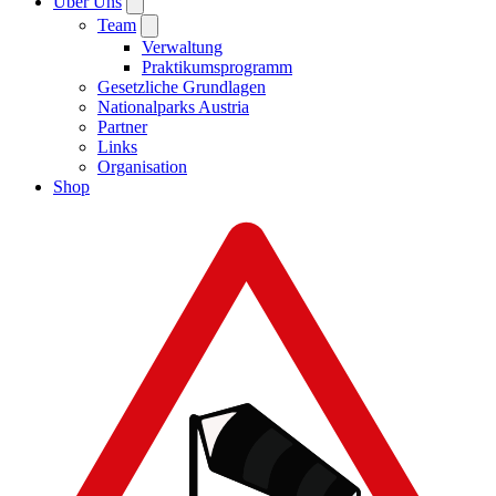
Über Uns
Team
Verwaltung
Praktikumsprogramm
Gesetzliche Grundlagen
Nationalparks Austria
Partner
Links
Organisation
Shop