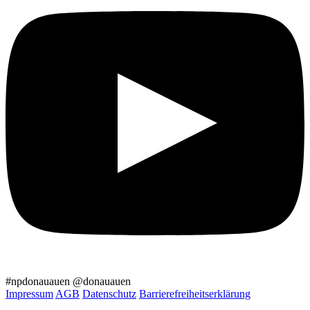
#npdonauauen
@donauauen
Impressum
AGB
Datenschutz
Barrierefreiheitserklärung