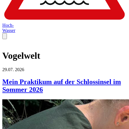
Hoch-
Wasser
Vogelwelt
29.07.
2026
Mein Praktikum auf der Schlossinsel im
Sommer 2026