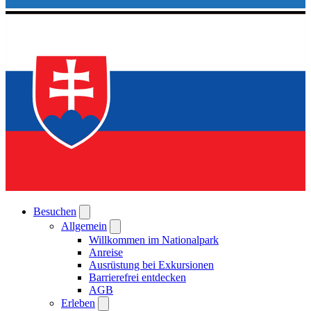
Besuchen
Allgemein
Willkommen im Nationalpark
Anreise
Ausrüstung bei Exkursionen
Barrierefrei entdecken
AGB
Erleben