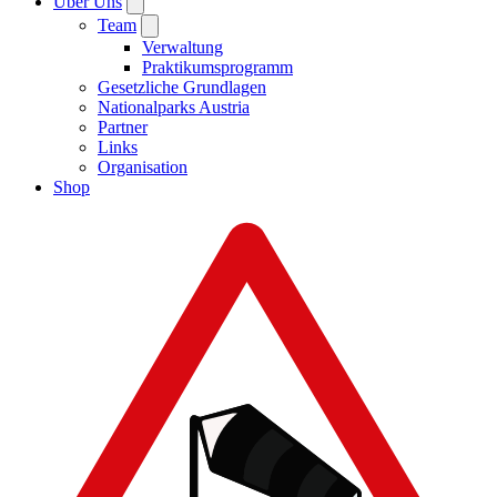
Über Uns
Team
Verwaltung
Praktikumsprogramm
Gesetzliche Grundlagen
Nationalparks Austria
Partner
Links
Organisation
Shop