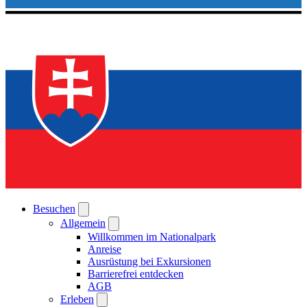
Besuchen
Allgemein
Willkommen im Nationalpark
Anreise
Ausrüstung bei Exkursionen
Barrierefrei entdecken
AGB
Erleben