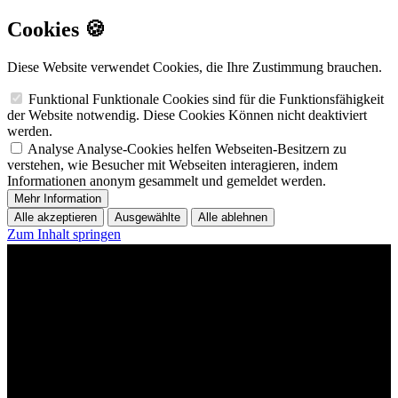
Cookies 🍪
Diese Website verwendet Cookies, die Ihre Zustimmung brauchen.
Funktional
Funktionale Cookies sind für die Funktionsfähigkeit
der Website notwendig. Diese Cookies Können nicht deaktiviert
werden.
Analyse
Analyse-Cookies helfen Webseiten-Besitzern zu
verstehen, wie Besucher mit Webseiten interagieren, indem
Informationen anonym gesammelt und gemeldet werden.
Mehr Information
Alle akzeptieren
Ausgewählte
Alle ablehnen
Zum Inhalt springen