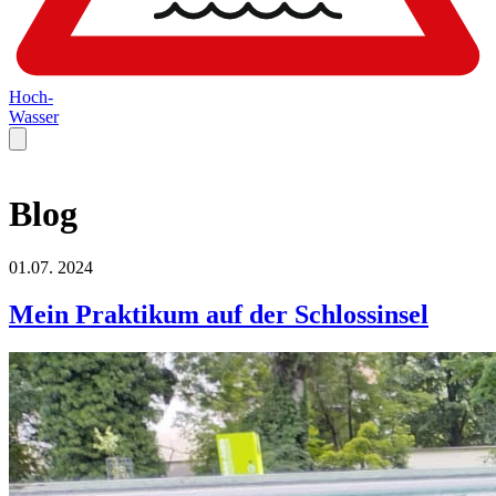
Hoch-
Wasser
Blog
01.07.
2024
Mein Praktikum auf der Schlossinsel