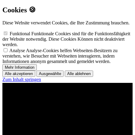
Cookies 🍪
Diese Website verwendet Cookies, die Ihre Zustimmung brauchen.
Funktional
Funktionale Cookies sind für die Funktionsfähigkeit
der Website notwendig. Diese Cookies Können nicht deaktiviert
werden.
Analyse
Analyse-Cookies helfen Webseiten-Besitzern zu
verstehen, wie Besucher mit Webseiten interagieren, indem
Informationen anonym gesammelt und gemeldet werden.
Mehr Information
Alle akzeptieren
Ausgewählte
Alle ablehnen
Zum Inhalt springen