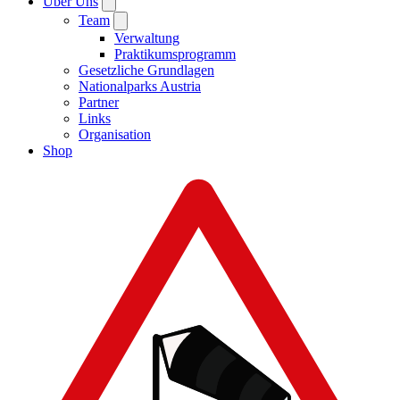
Über Uns
Team
Verwaltung
Praktikumsprogramm
Gesetzliche Grundlagen
Nationalparks Austria
Partner
Links
Organisation
Shop