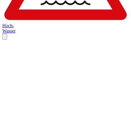
Hoch-
Wasser