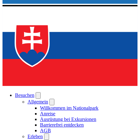
Besuchen
Allgemein
Willkommen im Nationalpark
Anreise
Ausrüstung bei Exkursionen
Barrierefrei entdecken
AGB
Erleben