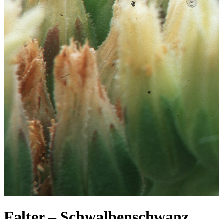
Falter – Schwalbenschwanz