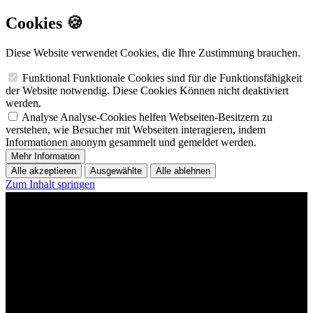
Cookies 🍪
Diese Website verwendet Cookies, die Ihre Zustimmung brauchen.
Funktional
Funktionale Cookies sind für die Funktionsfähigkeit
der Website notwendig. Diese Cookies Können nicht deaktiviert
werden.
Analyse
Analyse-Cookies helfen Webseiten-Besitzern zu
verstehen, wie Besucher mit Webseiten interagieren, indem
Informationen anonym gesammelt und gemeldet werden.
Mehr Information
Alle akzeptieren
Ausgewählte
Alle ablehnen
Zum Inhalt springen