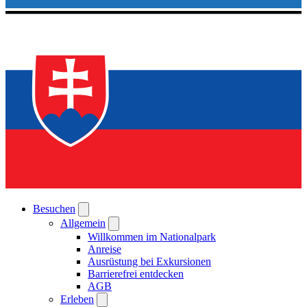
Besuchen
Allgemein
Willkommen im Nationalpark
Anreise
Ausrüstung bei Exkursionen
Barrierefrei entdecken
AGB
Erleben