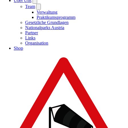
Über Uns
Team
Verwaltung
Praktikumsprogramm
Gesetzliche Grundlagen
Nationalparks Austria
Partner
Links
Organisation
Shop