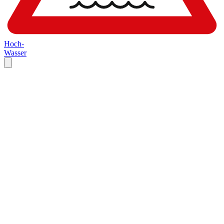
Hoch-
Wasser