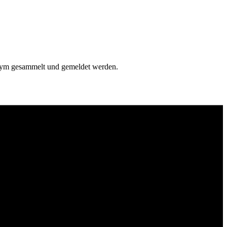
onym gesammelt und gemeldet werden.