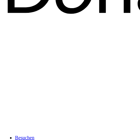
Besuchen