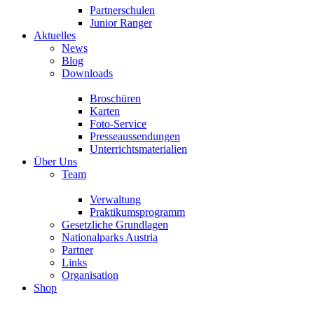
Partnerschulen
Junior Ranger
Aktuelles
News
Blog
Downloads
Broschüren
Karten
Foto-Service
Presseaussendungen
Unterrichtsmaterialien
Über Uns
Team
Verwaltung
Praktikumsprogramm
Gesetzliche Grundlagen
Nationalparks Austria
Partner
Links
Organisation
Shop