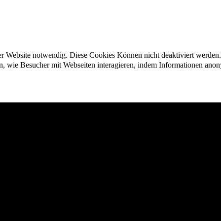
der Website notwendig. Diese Cookies Können nicht deaktiviert werden.
en, wie Besucher mit Webseiten interagieren, indem Informationen an