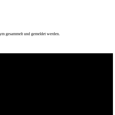
onym gesammelt und gemeldet werden.