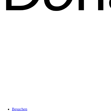
Besuchen