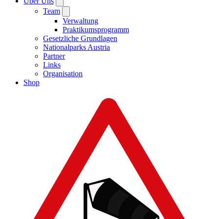
Über Uns
Team
Verwaltung
Praktikumsprogramm
Gesetzliche Grundlagen
Nationalparks Austria
Partner
Links
Organisation
Shop