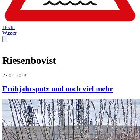
Hoch-
Wasser
Riesenbovist
23.02.
2023
Frühjahrsputz und noch viel mehr