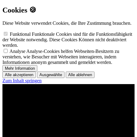
Cookies 🍪
Diese Website verwendet Cookies, die Ihre Zustimmung brauchen.
Funktional
Funktionale Cookies sind für die Funktionsfähigkeit
der Website notwendig. Diese Cookies Können nicht deaktiviert
werden.
Analyse
Analyse-Cookies helfen Webseiten-Besitzern zu
verstehen, wie Besucher mit Webseiten interagieren, indem
Informationen anonym gesammelt und gemeldet werden.
Mehr Information
Alle akzeptieren
Ausgewählte
Alle ablehnen
Zum Inhalt springen