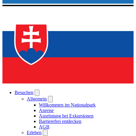
Besuchen
Allgemein
Willkommen im Nationalpark
Anreise
Ausrüstung bei Exkursionen
Barrierefrei entdecken
AGB
Erleben