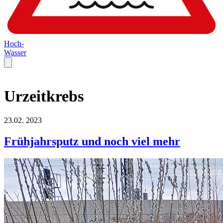
Hoch-
Wasser
Urzeitkrebs
23.02.
2023
Frühjahrsputz und noch viel mehr