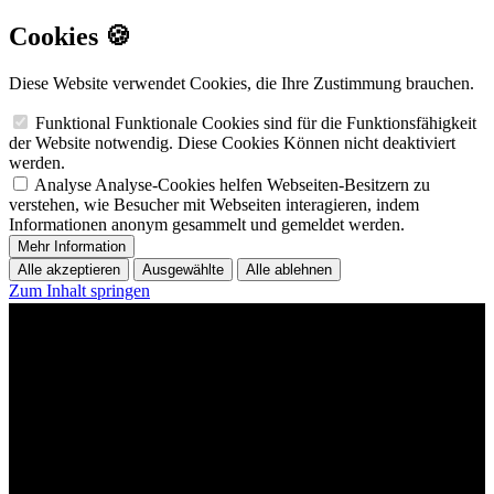
Cookies 🍪
Diese Website verwendet Cookies, die Ihre Zustimmung brauchen.
Funktional
Funktionale Cookies sind für die Funktionsfähigkeit
der Website notwendig. Diese Cookies Können nicht deaktiviert
werden.
Analyse
Analyse-Cookies helfen Webseiten-Besitzern zu
verstehen, wie Besucher mit Webseiten interagieren, indem
Informationen anonym gesammelt und gemeldet werden.
Mehr Information
Alle akzeptieren
Ausgewählte
Alle ablehnen
Zum Inhalt springen