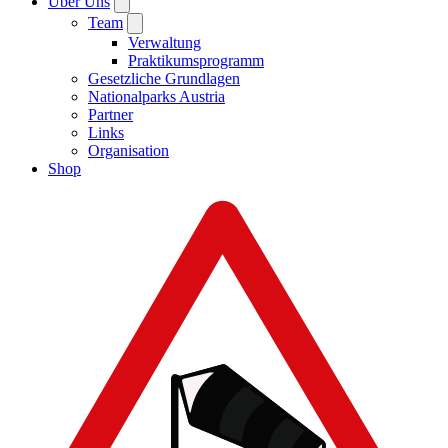
Über Uns
Team
Verwaltung
Praktikumsprogramm
Gesetzliche Grundlagen
Nationalparks Austria
Partner
Links
Organisation
Shop