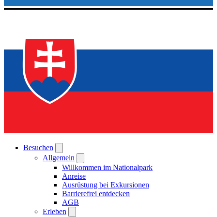
Besuchen
Allgemein
Willkommen im Nationalpark
Anreise
Ausrüstung bei Exkursionen
Barrierefrei entdecken
AGB
Erleben